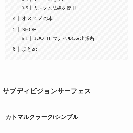
カスタム法線を使用
オススメの本
SHOP
BOOTH -マナベルCG 出張所-
まとめ
サブディビジョンサーフェス
カトマルクラーク/シンプル