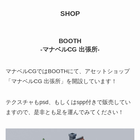
SHOP
BOOTH
-マナベルCG 出張所-
マナベルCGではBOOTHにて、アセットショップ
「マナベルCG 出張所」を開設しています！
テクスチャもpsd、もしくはspp付きで販売してい
ますので、是非とも足を運んでみてください！