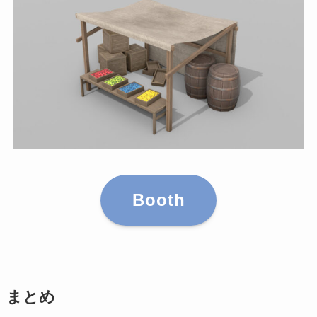
Booth
まとめ