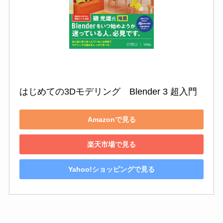
はじめての3Dモデリング　Blender 3 超入門
Amazonで見る
楽天市場で見る
Yahoo!ショッピングで見る