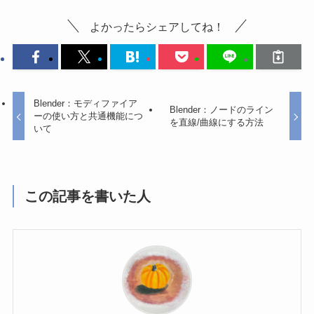
よかったらシェアしてね！
Blender：モディファイア
Blender：ノードのライン
ーの使い方と共通機能につ
を直線/曲線にする方法
いて
この記事を書いた人