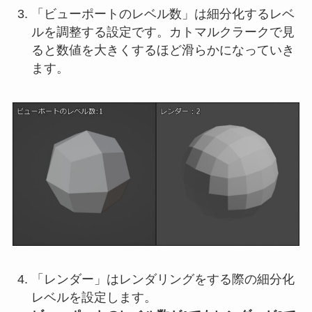
「ビューポートのレベル数」は細分化するレベ
ルを調整する設定です。カトマルクラークで見
ると数値を大きくするほど滑らかになっていき
ます。
「レンダー」はレンダリングをする際の細分化
レベルを設定します。