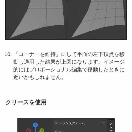
「コーナーを維持」にして平面の左下頂点を移
動し適用した結果が上図になります。イメージ
的にはプロポーショナル編集で移動したときに
近いかもしれません。
クリースを使用