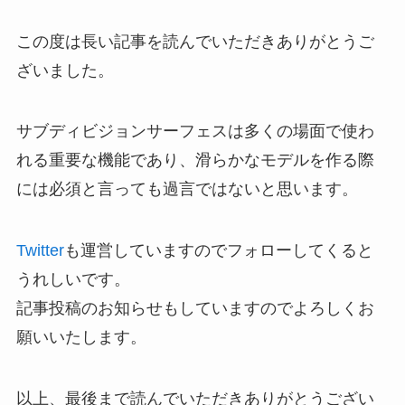
この度は長い記事を読んでいただきありがとうご
ざいました。
サブディビジョンサーフェスは多くの場面で使わ
れる重要な機能であり、滑らかなモデルを作る際
には必須と言っても過言ではないと思います。
Twitter
も運営していますのでフォローしてくると
うれしいです。
記事投稿のお知らせもしていますのでよろしくお
願いいたします。
以上、最後まで読んでいただきありがとうござい