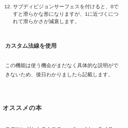
サブディビジョンサーフェスを付けると、0で
すと滑らかな形になりますが、1に近づくにつ
れて滑らかさが減衰します。
カスタム法線を使用
この機能は使う機会がまだなく具体的な説明がで
きないため、後日わかりましたら記載します。
オススメの本