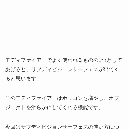
モディファイアーでよく使われるものの1つとして
あげると、サブディビジョンサーフェスが出てく
ると思います。
このモディファイアーはポリゴンを増やし、オブ
ジェクトを滑らかにしてくれる機能です。
今回はサブディビジョンサーフェスの使い方につ