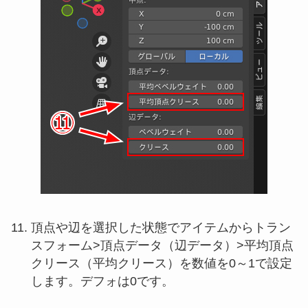
頂点や辺を選択した状態でアイテムからトラン
スフォーム>頂点データ（辺データ）>平均頂点
クリース（平均クリース）を数値を0～1で設定
します。デフォは0です。