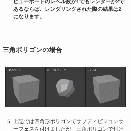
ビューポートのレベル数が1でもレンダーが2で
あるならば、レンダリングされた際の結果は2
になります。
三角ポリゴンの場合
上記では四角形ポリゴンでサブディビジョンサ
ーフェスを付けましたが、三角ポリゴンで付け