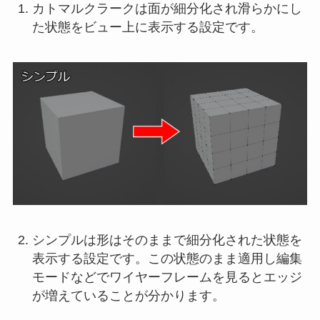
カトマルクラークは面が細分化され滑らかにし
た状態をビュー上に表示する設定です。
シンプルは形はそのままで細分化された状態を
表示する設定です。この状態のまま適用し編集
モードなどでワイヤーフレームを見るとエッジ
が増えていることが分かります。