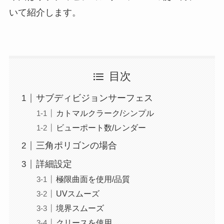
いて紹介します。
目次
サブディビジョンサーフェス
カトマルクラーク/シンプル
ビューポート数/レンダー
三角ポリゴンの場合
詳細設定
極限曲面を使用/品質
UVスムーズ
境界スムーズ
クリースを使用