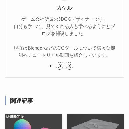
カケル
ゲーム会社所属の3DCGデザイナーです。
自分も学べて、見てくれる人も学べるようにとブ
ログを開設しました。
現在はBlenderなどのCGツールについて様々な機
能やチュートリアル動画を紹介しています。
関連記事