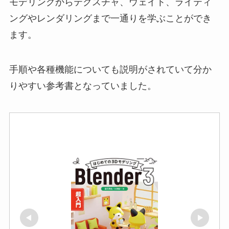
モデリングからテクスチャ、ウェイト、ライティ
ングやレンダリングまで一通りを学ぶことができ
ます。
手順や各種機能についても説明がされていて分か
りやすい参考書となっていました。