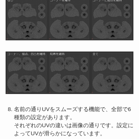
名前の通りUVをスムーズする機能で、全部で6
種類の設定があります。
それぞれのUVの違いは画像の通りです。設定に
よってUVが滑らかになっています。