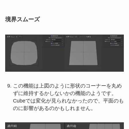
境界スムーズ
この機能は上図のように形状のコーナーを丸め
ずに維持するかしないかの機能のようです。
Cubeでは変化が見られなかったので、平面のも
のに影響があるのかもしれません。