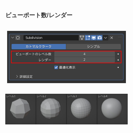
ビューポート数/レンダー