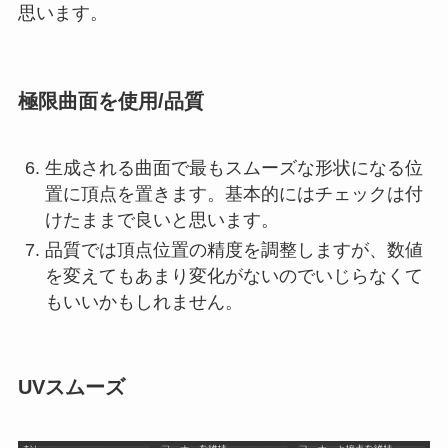
思います。
極限曲面を使用/品質
生成される曲面で最もスムーズな形状になる位
置に頂点を置きます。基本的にはチェックは付
けたままで良いと思います。
品質では頂点位置の精度を調整しますが、数値
を変えてもあまり変化がないのでいじらなくて
もいいかもしれません。
UVスムーズ