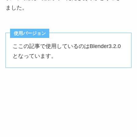
ました。
使用バージョン
ここの記事で使用しているのはBlender3.2.0
となっています。