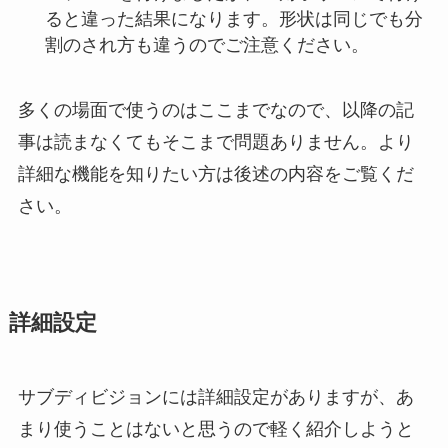
ると違った結果になります。形状は同じでも分
割のされ方も違うのでご注意ください。
多くの場面で使うのはここまでなので、以降の記
事は読まなくてもそこまで問題ありません。より
詳細な機能を知りたい方は後述の内容をご覧くだ
さい。
詳細設定
サブディビジョンには詳細設定がありますが、あ
まり使うことはないと思うので軽く紹介しようと