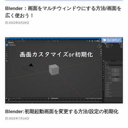
Blender：画面をマルチウィンドウにする方法/画面を
広く使おう！
2022年9月26日
初心者向け
Blender:初期起動画面を変更する方法/設定の初期化
2022年7月16日