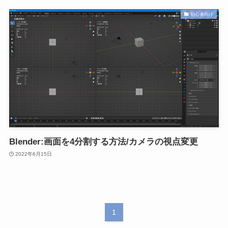
初心者向け
Blender:画面を4分割する方法/カメラの視点変更
2022年6月15日
1