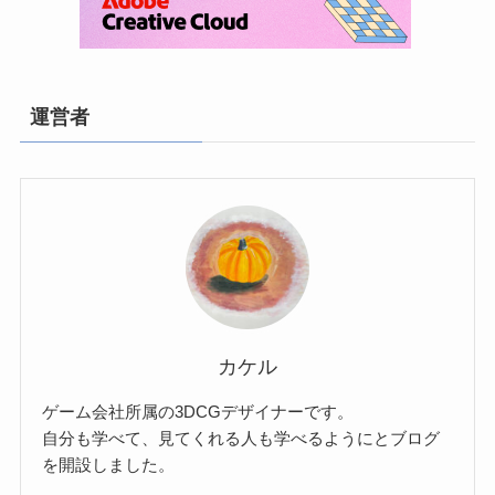
運営者
カケル
ゲーム会社所属の3DCGデザイナーです。
自分も学べて、見てくれる人も学べるようにとブログ
を開設しました。