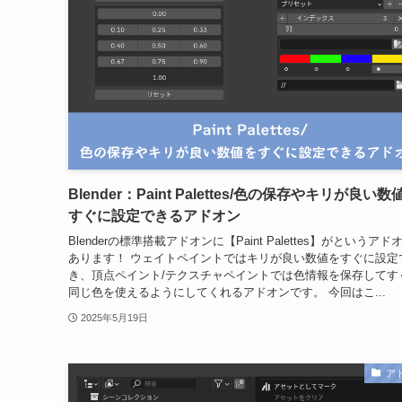
Blender：Paint Palettes/色の保存やキリが良い数
すぐに設定できるアドオン
Blenderの標準搭載アドオンに【Paint Palettes】がというアド
あります！ ウェイトペイントではキリが良い数値をすぐに設定
き、頂点ペイント/テクスチャペイントでは色情報を保存してす
同じ色を使えるようにしてくれるアドオンです。 今回はこ...
2025年5月19日
ア