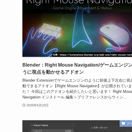
Blender：Right Mouse Navigation/ゲームエン
うに視点を動かせるアドオン
Blender Extensionでゲームエンジンのように前後上下左右に
動できるアドオン【Right Mouse Navigation】が公開されてい
た！ 今回はこのアドオンを紹介したいと思います！ Right Mous
Navigation インストール 編集＞プリファレンスからウィン...
2025年6月23日
ア