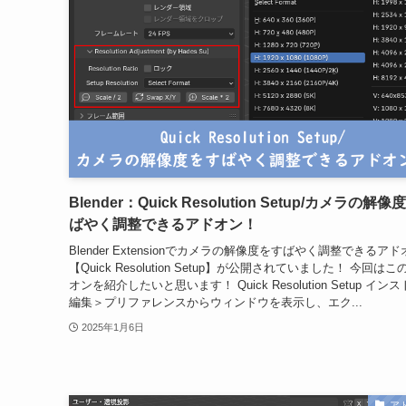
Blender：Quick Resolution Setup/カメラの解
ばやく調整できるアドオン！
Blender Extensionでカメラの解像度をすばやく調整できるアド
【Quick Resolution Setup】が公開されていました！ 今回は
オンを紹介したいと思います！ Quick Resolution Setup イン
編集＞プリファレンスからウィンドウを表示し、エク...
2025年1月6日
ア