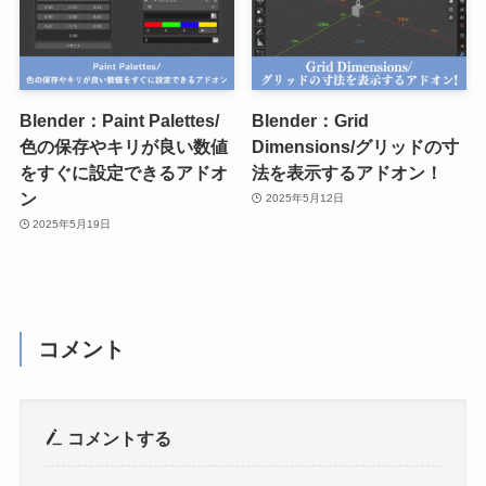
Blender：Paint Palettes/
Blender：Grid
色の保存やキリが良い数値
Dimensions/グリッドの寸
をすぐに設定できるアドオ
法を表示するアドオン！
ン
2025年5月12日
2025年5月19日
コメント
コメントする