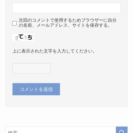
次回のコメントで使用するためブラウザーに自分
の名前、メールアドレス、サイトを保存する。
上に表示された文字を入力してください。