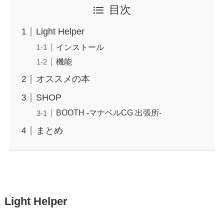
目次
Light Helper
インストール
機能
オススメの本
SHOP
BOOTH -マナベルCG 出張所-
まとめ
Light Helper