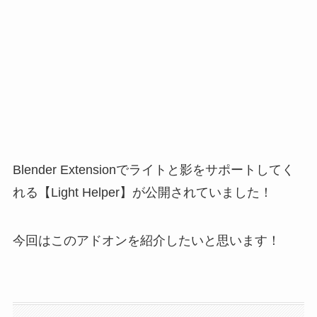
Blender Extensionでライトと影をサポートしてく
れる【Light Helper】が公開されていました！
今回はこのアドオンを紹介したいと思います！