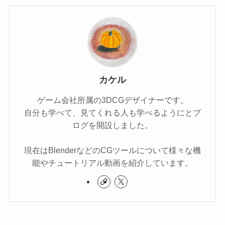
カケル
ゲーム会社所属の3DCGデザイナーです。
自分も学べて、見てくれる人も学べるようにとブ
ログを開設しました。
現在はBlenderなどのCGツールについて様々な機
能やチュートリアル動画を紹介しています。