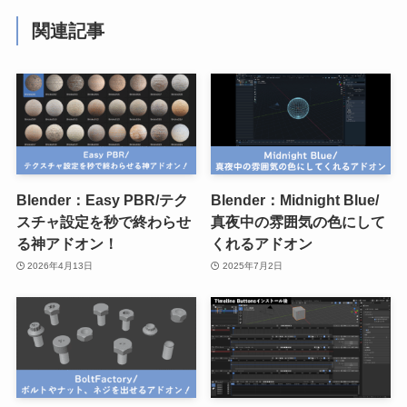
関連記事
Blender：Easy PBR/テク
Blender：Midnight Blue/
スチャ設定を秒で終わらせ
真夜中の雰囲気の色にして
る神アドオン！
くれるアドオン
2026年4月13日
2025年7月2日