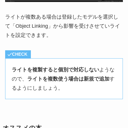
ライトが複数ある場合は登録したモデルを選択し
て「Object Linking」から影響を受けさせていライ
トを設定できます。
CHECK
ライトを複製すると個別で対応しない
ような
ので、
ライトを複数使う場合は新規で追加
す
るようにしましょう。
オススメの本