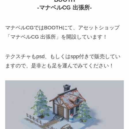
-マナベルCG 出張所-
マナベルCGではBOOTHにて、アセットショップ
「マナベルCG 出張所」を開設しています！
テクスチャもpsd、もしくはspp付きで販売してい
ますので、是非とも足を運んでみてください！