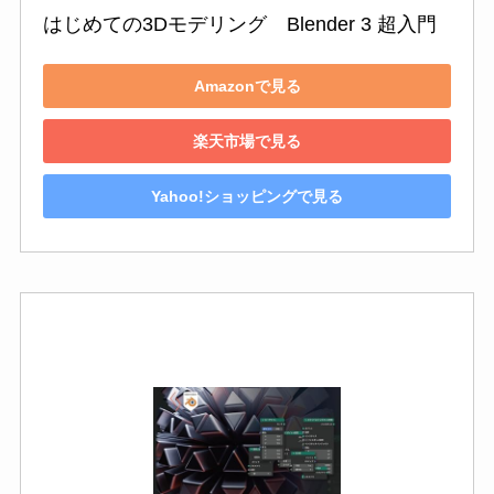
はじめての3Dモデリング　Blender 3 超入門
Amazonで見る
楽天市場で見る
Yahoo!ショッピングで見る