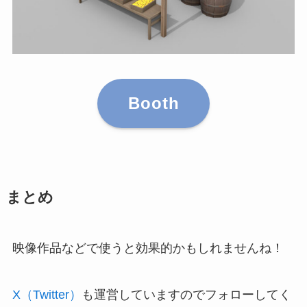
Booth
まとめ
映像作品などで使うと効果的かもしれませんね！
X（
Twitter）
も運営していますのでフォローしてく