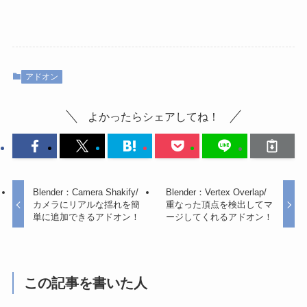
アドオン
よかったらシェアしてね！
Blender：Camera Shakify/
Blender：Vertex Overlap/
カメラにリアルな揺れを簡
重なった頂点を検出してマ
単に追加できるアドオン！
ージしてくれるアドオン！
この記事を書いた人