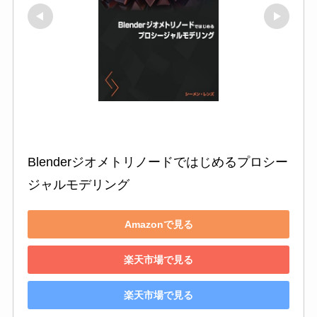
Blenderジオメトリノードではじめるプロシー
ジャルモデリング
Amazonで見る
楽天市場で見る
楽天市場で見る