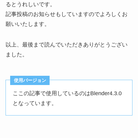
るとうれしいです。
記事投稿のお知らせもしていますのでよろしくお
願いいたします。
以上、最後まで読んでいただきありがとうござい
ました。
使用バージョン
ここの記事で使用しているのはBlender4.3.0
となっています。