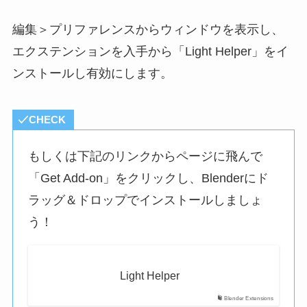
編集＞プリファレンスからウィンドウを表示し、
エクステンションを入手から「Light Helper」をイ
ンストールし有効にします。
CHECK
もしくは下記のリンクからページに飛んで
「Get Add-on」をクリックし、Blenderにド
ラッグ＆ドロップでインストールしましょ
う！
Light Helper
Blender Extensions