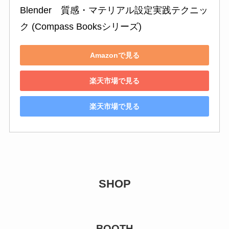
Blender　質感・マテリアル設定実践テクニッ
ク (Compass Booksシリーズ)
Amazonで見る
楽天市場で見る
楽天市場で見る
SHOP
BOOTH