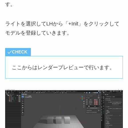
す。
ライトを選択してLHから「+Init」をクリックして
モデルを登録していきます。
CHECK
ここからはレンダープレビューで行います。