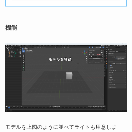
機能
モデルを上図のように並べてライトも用意しま