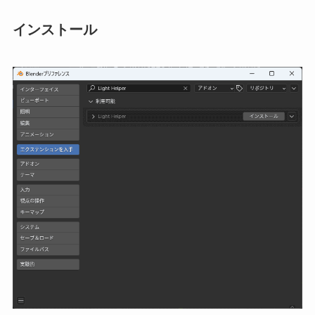
インストール