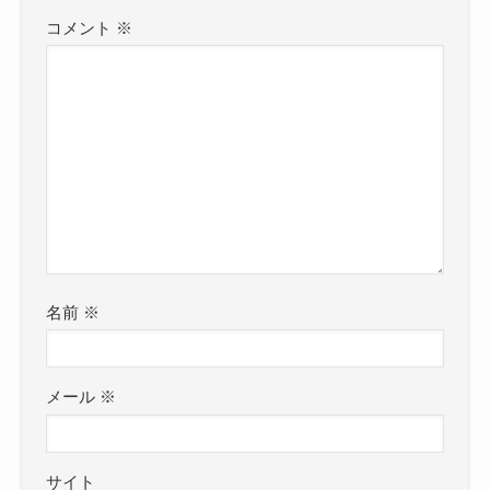
コメント
※
名前
※
メール
※
サイト