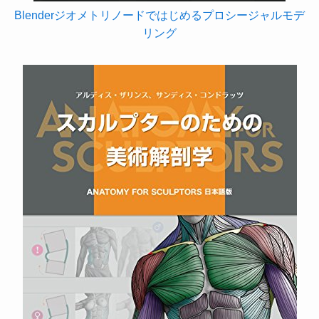
Blenderジオメトリノードではじめるプロシージャルモデ
リング