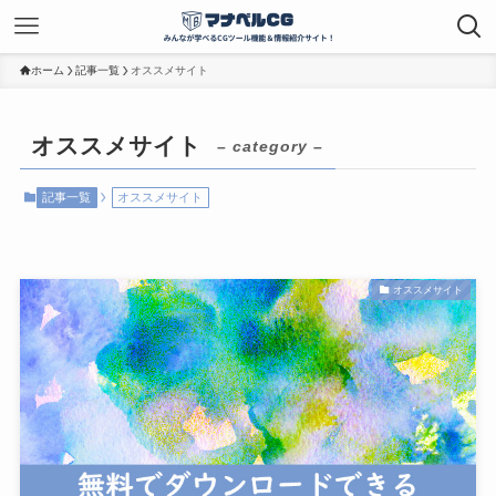
ホーム
記事一覧
オススメサイト
オススメサイト
– category –
記事一覧
オススメサイト
オススメサイト