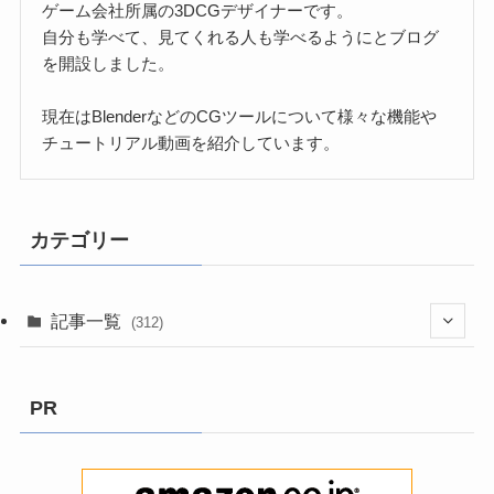
ゲーム会社所属の3DCGデザイナーです。
自分も学べて、見てくれる人も学べるようにとブログ
を開設しました。
現在はBlenderなどのCGツールについて様々な機能や
チュートリアル動画を紹介しています。
カテゴリー
記事一覧
(312)
(3)
PR
(8)
(199)
(2)