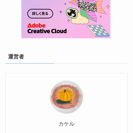
運営者
カケル