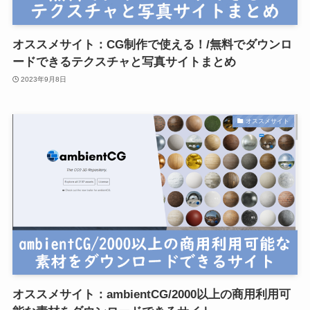
オススメサイト：CG制作で使える！/無料でダウンロ
ードできるテクスチャと写真サイトまとめ
2023年9月8日
オススメサイト
オススメサイト：ambientCG/2000以上の商用利用可