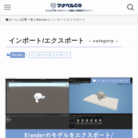
ホーム
記事一覧
Blender
インポート/エクスポート
インポート/エクスポート
– category –
Blender
インポート/エクスポート
インポート/エクスポート