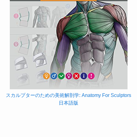
スカルプターのための美術解剖学: Anatomy For Sculptors
日本語版