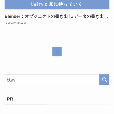
Blender：オブジェクトの書き出し/データの書き出し
2023年4月17日
1
PR