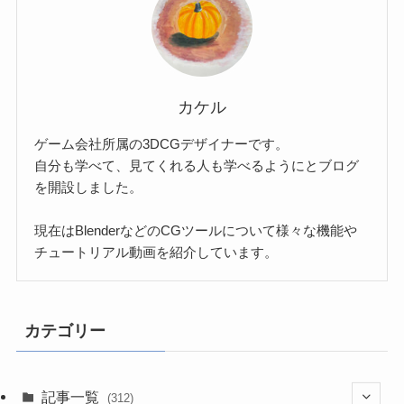
カケル
ゲーム会社所属の3DCGデザイナーです。
自分も学べて、見てくれる人も学べるようにとブログ
を開設しました。
現在はBlenderなどのCGツールについて様々な機能や
チュートリアル動画を紹介しています。
カテゴリー
記事一覧
(312)