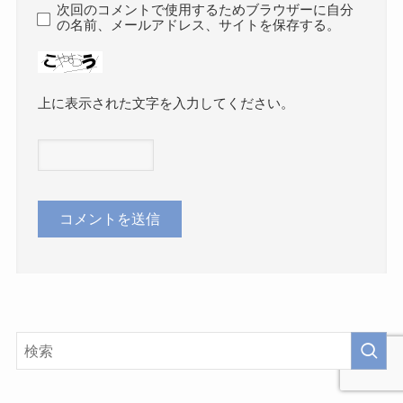
次回のコメントで使用するためブラウザーに自分
の名前、メールアドレス、サイトを保存する。
上に表示された文字を入力してください。