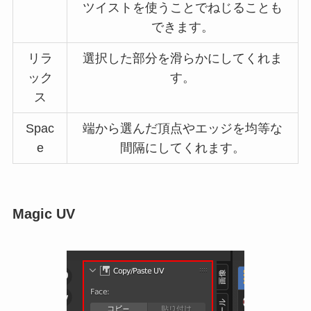
ツイストを使うことでねじることも
できます。
リラ
選択した部分を滑らかにしてくれま
ック
す。
ス
Spac
端から選んだ頂点やエッジを均等な
e
間隔にしてくれます。
Magic UV