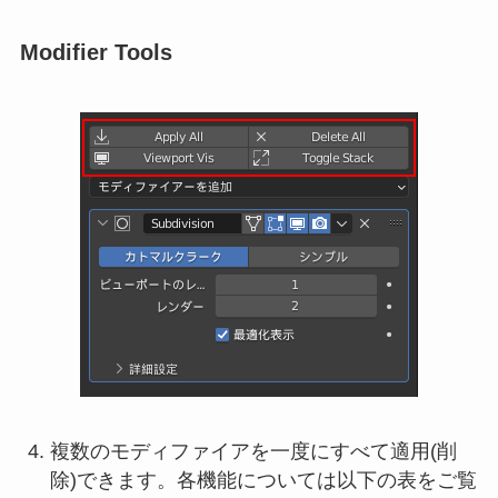
Modifier Tools
複数のモディファイアを一度にすべて適用(削
除)できます。各機能については以下の表をご覧