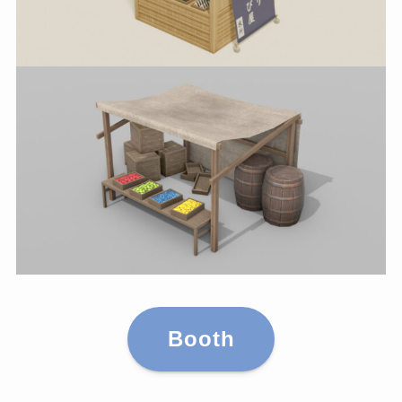
Booth