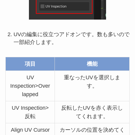
UVの編集に役立つアドオンです。数も多いので
一部紹介します。
項目
機能
UV
重なったUVを選択しま
Inspection>Over
す。
lapped
UV Inspection>
反転したUVを赤く表示し
反転
てくれます。
Align UV Cursor
カーソルの位置を決めてく