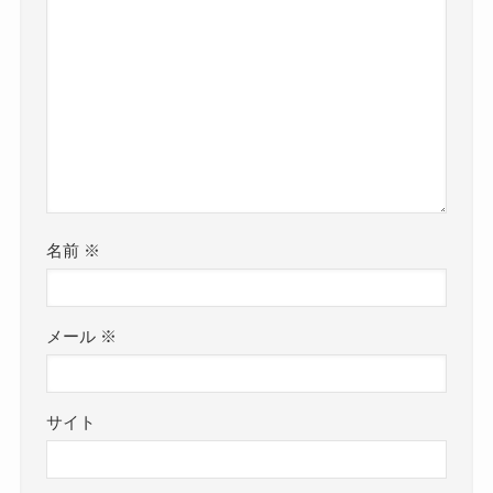
名前
※
メール
※
サイト