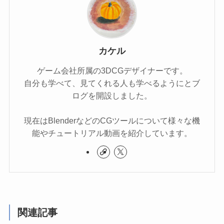
カケル
ゲーム会社所属の3DCGデザイナーです。
自分も学べて、見てくれる人も学べるようにとブ
ログを開設しました。
現在はBlenderなどのCGツールについて様々な機
能やチュートリアル動画を紹介しています。
関連記事