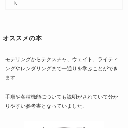
k
オススメの本
モデリングからテクスチャ、ウェイト、ライティ
ングやレンダリングまで一通りを学ぶことができ
ます。
手順や各種機能についても説明がされていて分か
りやすい参考書となっていました。