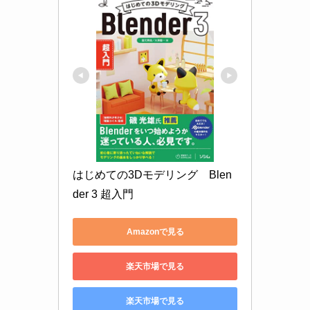
はじめての3Dモデリング　Blen
der 3 超入門
Amazonで見る
楽天市場で見る
楽天市場で見る