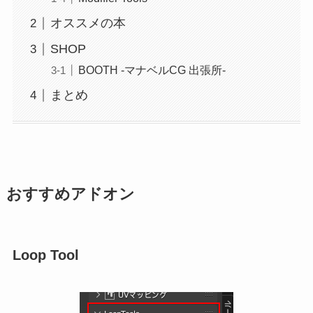
オススメの本
SHOP
BOOTH -マナベルCG 出張所-
まとめ
おすすめアドオン
Loop Tool