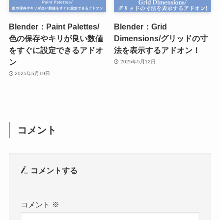
Blender：Paint Palettes/
Blender：Grid
色の保存やキリが良い数値
Dimensions/グリッドの寸
をすぐに設定できるアドオ
法を表示するアドオン！
ン
2025年5月12日
2025年5月19日
コメント
コメントする
コメント
※