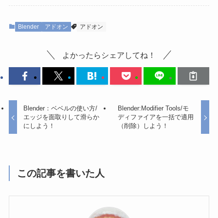
Blender
アドオン
アドオン
よかったらシェアしてね！
Blender：ベベルの使い方/
Blender:Modifier Tools/モ
エッジを面取りして滑らか
ディファイアを一括で適用
にしよう！
（削除）しよう！
この記事を書いた人