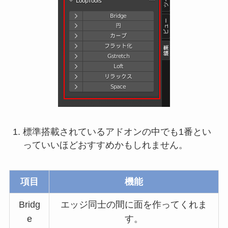
標準搭載されているアドオンの中でも1番とい
っていいほどおすすめかもしれません。
項目
機能
Bridg
エッジ同士の間に面を作ってくれま
e
す。