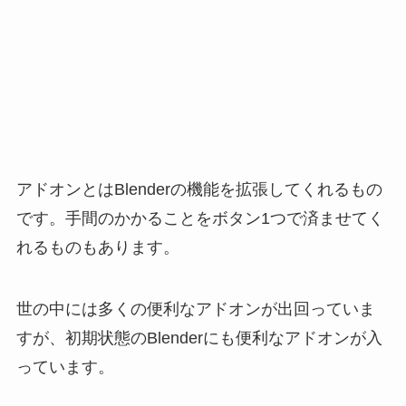
アドオンとはBlenderの機能を拡張してくれるもの
です。手間のかかることをボタン1つで済ませてく
れるものもあります。
世の中には多くの便利なアドオンが出回っていま
すが、初期状態のBlenderにも便利なアドオンが入
っています。