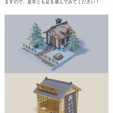
ますので、是非とも足を運んでみてください！