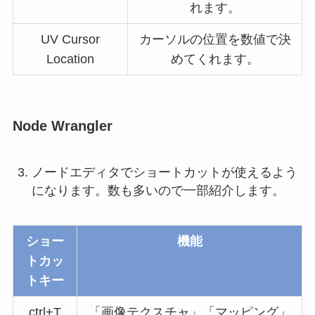
れます。
UV Cursor
カーソルの位置を数値で決
Location
めてくれます。
Node Wrangler
ノードエディタでショートカットが使えるよう
になります。数も多いので一部紹介します。
ショー
機能
トカッ
トキー
ctrl+T
「画像テクスチャ」「マッピング」