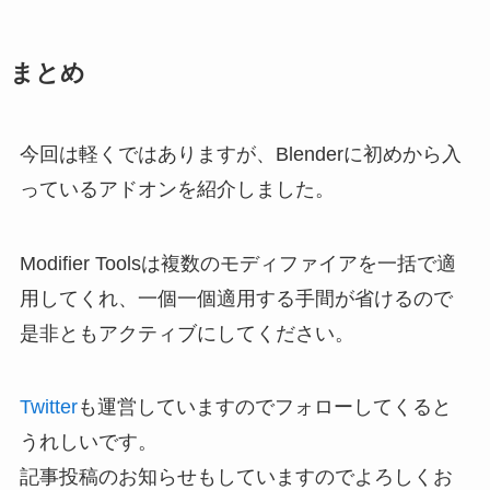
まとめ
今回は軽くではありますが、Blenderに初めから入
っているアドオンを紹介しました。
Modifier Toolsは複数のモディファイアを一括で適
用してくれ、一個一個適用する手間が省けるので
是非ともアクティブにしてください。
Twitter
も運営していますのでフォローしてくると
うれしいです。
記事投稿のお知らせもしていますのでよろしくお