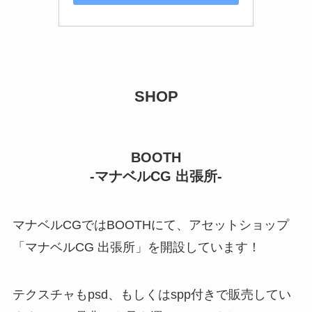
SHOP
BOOTH
-マナベルCG 出張所-
マナベルCGではBOOTHにて、アセットショップ
「マナベルCG 出張所」を開設しています！
テクスチャもpsd、もしくはspp付きで販売してい