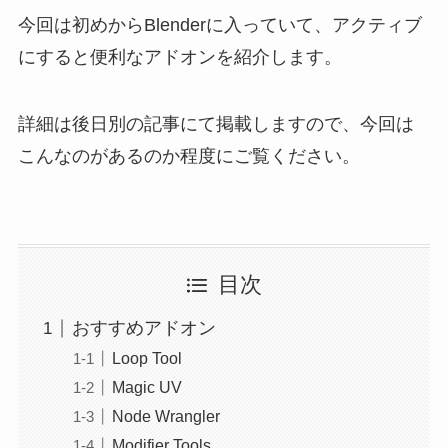
今回は初めからBlenderに入っていて、アクティブ
にすると便利なアドオンを紹介します。
詳細は後日別の記事にて掲載しますので、今回は
こんなのがあるのか程度にご覧ください。
目次
おすすめアドオン
Loop Tool
Magic UV
Node Wrangler
Modifier Tools