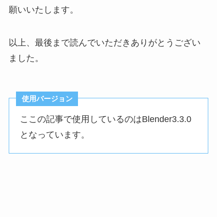
願いいたします。
以上、最後まで読んでいただきありがとうござい
ました。
使用バージョン
ここの記事で使用しているのはBlender3.3.0
となっています。