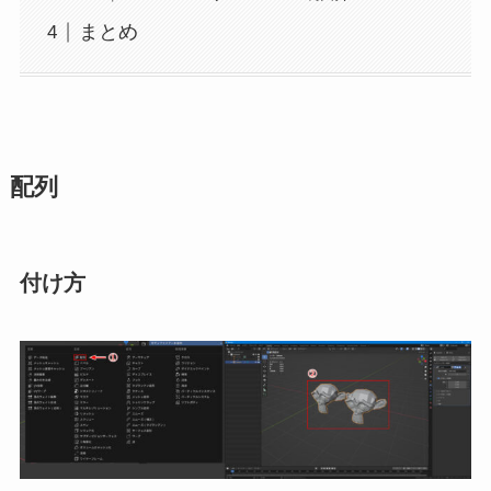
まとめ
配列
付け方