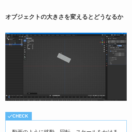
オブジェクトの大きさを変えるとどうなるか
CHECK
動画のように移動、回転、スケールをかける