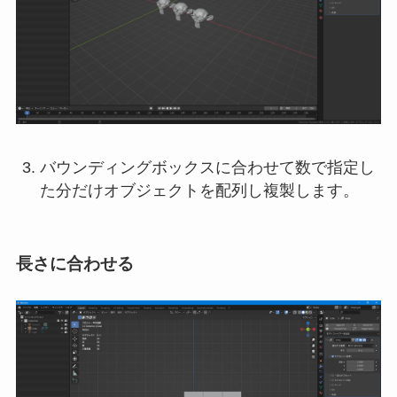
バウンディングボックスに合わせて数で指定し
た分だけオブジェクトを配列し複製します。
長さに合わせる