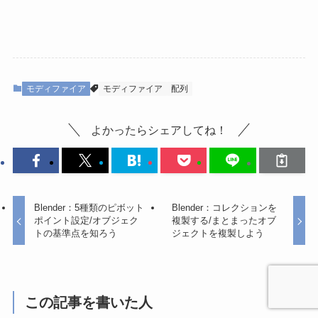
モディファイア
モディファイア
配列
よかったらシェアしてね！
Blender：5種類のピボット
Blender：コレクションを
ポイント設定/オブジェク
複製する/まとまったオブ
トの基準点を知ろう
ジェクトを複製しよう
この記事を書いた人