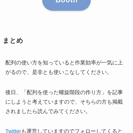
まとめ
配列の使い方を知っていると作業効率が一気に上
がるので、是非とも使いこなしてください。
後日、「配列を使った螺旋階段の作り方」を記事
にしようと考えていますので、そちらの方も掲載
されましたら読んでみてください。
Twitter
も運営していますのでフォローしてくると