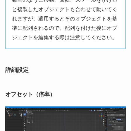
と複製したオブジェクトも合わせて動いてく
れますが、適用するとそのオブジェクトを基
準に配列されるので、配列を付けた後にオブ
ジェクトを編集する際は注意してください。
詳細設定
オフセット（倍率）