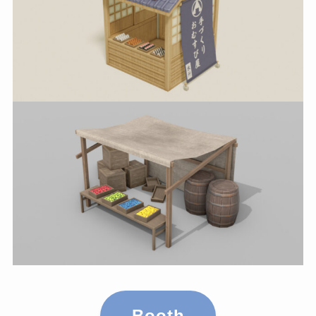
Booth