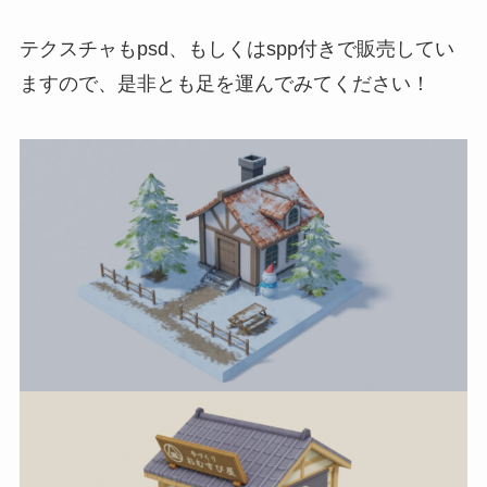
テクスチャもpsd、もしくはspp付きで販売してい
ますので、是非とも足を運んでみてください！