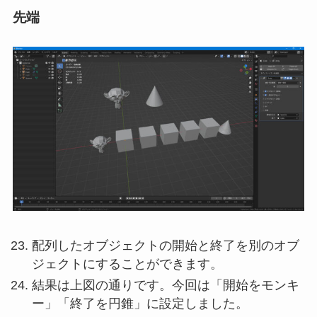
先端
配列したオブジェクトの開始と終了を別のオブ
ジェクトにすることができます。
結果は上図の通りです。今回は「開始をモンキ
ー」「終了を円錐」に設定しました。