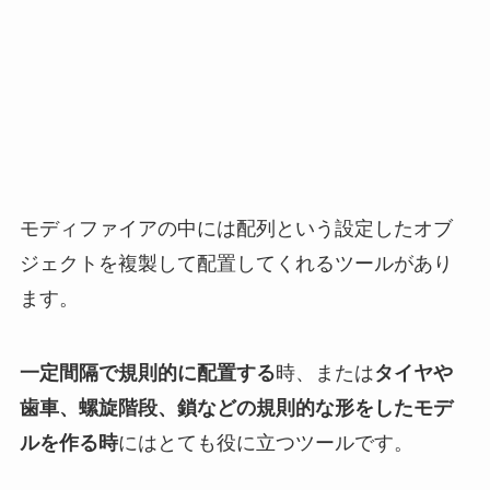
モディファイアの中には配列という設定したオブ
ジェクトを複製して配置してくれるツールがあり
ます。
一定間隔で規則的に配置する
時、または
タイヤや
歯車、螺旋階段、鎖などの規則的な形をしたモデ
ルを作る時
にはとても役に立つツールです。