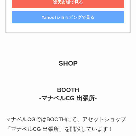
楽天市場で見る
Yahoo!ショッピングで見る
SHOP
BOOTH
-マナベルCG 出張所-
マナベルCGではBOOTHにて、アセットショップ
「マナベルCG 出張所」を開設しています！