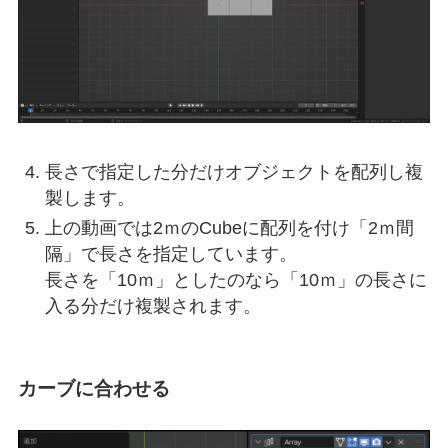
長さで指定した分だけオブジェクトを配列し複
製します。
上の動画では2ｍのCubeに配列を付け「2ｍ間
隔」で長さを指定しています。
長さを「10ｍ」としたのなら「10ｍ」の長さに
入る分だけ複製されます。
カーブに合わせる