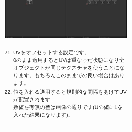
UVをオフセットする設定です。
0のまま適用するとUVは重なった状態になり全
オブジェクトが同じテクスチャを使うことにな
ります。もちろんこのままでの良い場合はあり
ます。
値を入れる適用すると規則的な間隔をあけてUV
が配置されます。
数値を有無の差は画像の通りです(Uの値に1を
入れた結果になります)。