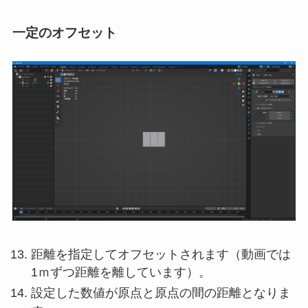
一定のオフセット
距離を指定してオフセットされます（動画では
1ｍずつ距離を離しています）。
設定した数値が原点と原点の間の距離となりま