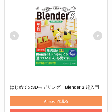
はじめての3Dモデリング　Blender 3 超入門
Amazonで見る