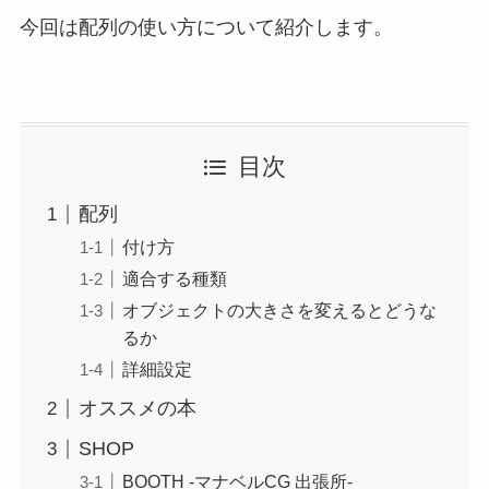
今回は配列の使い方について紹介します。
目次
配列
付け方
適合する種類
オブジェクトの大きさを変えるとどうな
るか
詳細設定
オススメの本
SHOP
BOOTH -マナベルCG 出張所-