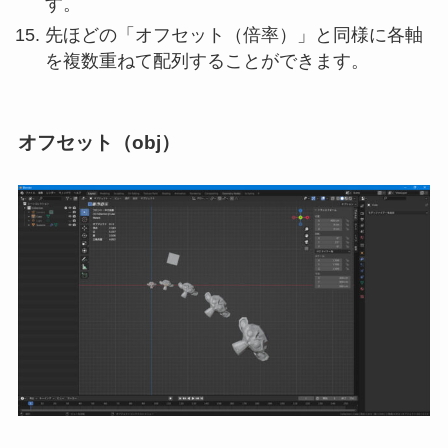
す。
先ほどの「オフセット（倍率）」と同様に各軸
を複数重ねて配列することができます。
オフセット（obj）