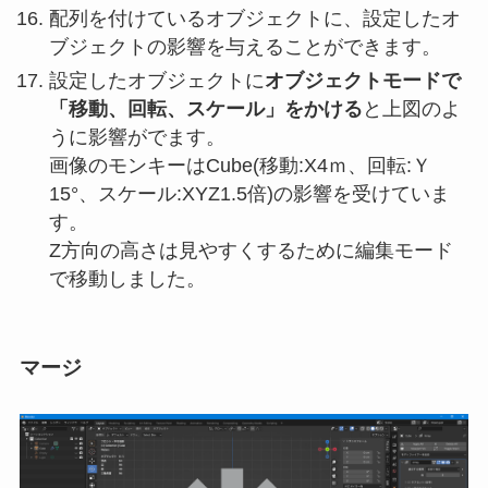
配列を付けているオブジェクトに、設定したオ
ブジェクトの影響を与えることができます。
設定したオブジェクトに
オブジェクトモードで
「移動、回転、スケール」をかける
と上図のよ
うに影響がでます。
画像のモンキーはCube(移動:X4ｍ、回転:Ｙ
15°、スケール:XYZ1.5倍)の影響を受けていま
す。
Z方向の高さは見やすくするために編集モード
で移動しました。
マージ