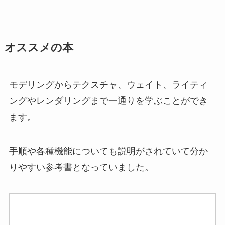
オススメの本
モデリングからテクスチャ、ウェイト、ライティ
ングやレンダリングまで一通りを学ぶことができ
ます。
手順や各種機能についても説明がされていて分か
りやすい参考書となっていました。