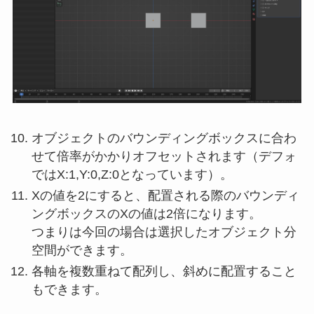
オブジェクトのバウンディングボックスに合わ
せて倍率がかかりオフセットされます（デフォ
ではX:1,Y:0,Z:0となっています）。
Xの値を2にすると、配置される際のバウンディ
ングボックスのXの値は2倍になります。
つまりは今回の場合は選択したオブジェクト分
空間ができます。
各軸を複数重ねて配列し、斜めに配置すること
もできます。