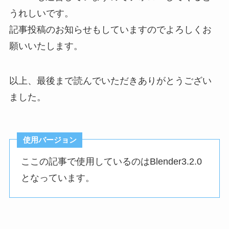
うれしいです。
記事投稿のお知らせもしていますのでよろしくお
願いいたします。
以上、最後まで読んでいただきありがとうござい
ました。
使用バージョン
ここの記事で使用しているのはBlender3.2.0
となっています。