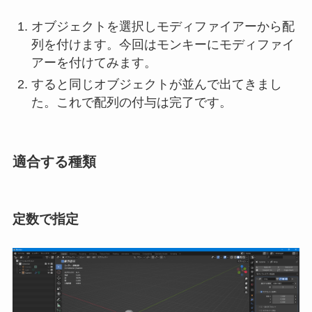
オブジェクトを選択しモディファイアーから配
列を付けます。今回はモンキーにモディファイ
アーを付けてみます。
すると同じオブジェクトが並んで出てきまし
た。これで配列の付与は完了です。
適合する種類
定数で指定