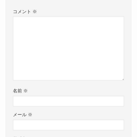
コメント
※
名前
※
メール
※