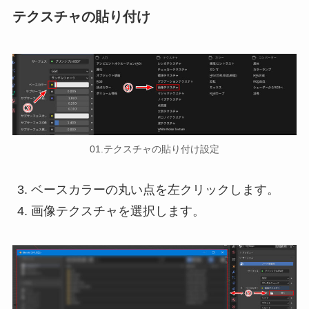
テクスチャの貼り付け
01.テクスチャの貼り付け設定
ベースカラーの丸い点を左クリックします。
画像テクスチャを選択します。