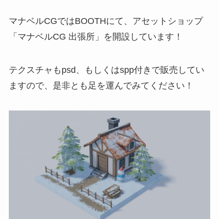
マナベルCGではBOOTHにて、アセットショップ
「マナベルCG 出張所」を開設しています！
テクスチャもpsd、もしくはspp付きで販売してい
ますので、是非とも足を運んでみてください！