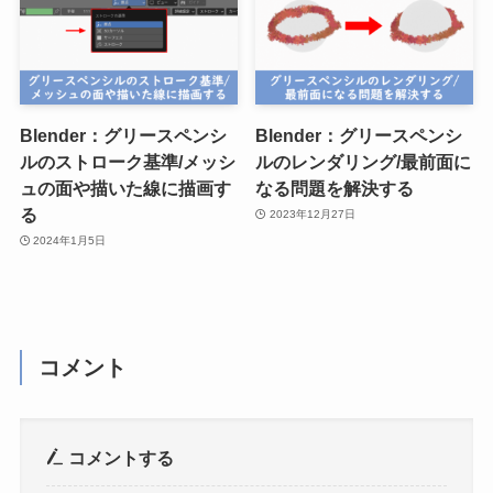
Blender：グリースペンシ
Blender：グリースペンシ
ルのストローク基準/メッシ
ルのレンダリング/最前面に
ュの面や描いた線に描画す
なる問題を解決する
る
2023年12月27日
2024年1月5日
コメント
コメントする