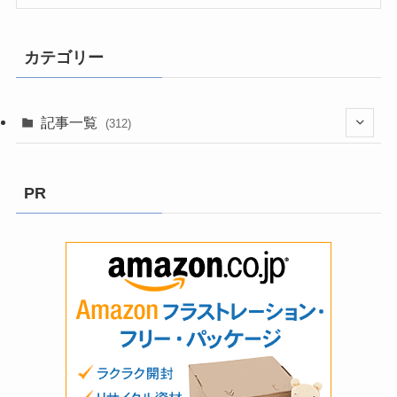
カテゴリー
記事一覧
(312)
(3)
PR
(8)
(199)
(2)
(9)
(13)
(5)
(58)
(6)
(1)
(1)
(6)
(1)
(22)
(1)