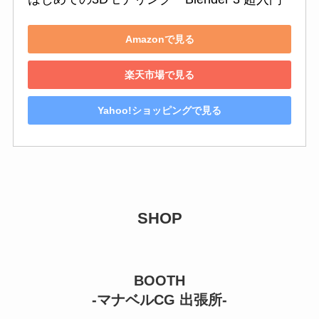
Amazonで見る
楽天市場で見る
Yahoo!ショッピングで見る
SHOP
BOOTH
-マナベルCG 出張所-