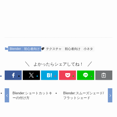
Blender
初心者向け
テクスチャ
初心者向け
小ネタ
よかったらシェアしてね！
Blender:ショートカットキ
Blender:スムーズシェード/
ーの付け方
フラットシェード