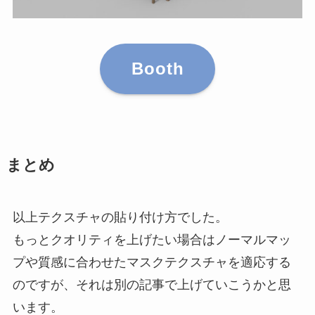
Booth
まとめ
以上テクスチャの貼り付け方でした。
もっとクオリティを上げたい場合はノーマルマッ
プや質感に合わせたマスクテクスチャを適応する
のですが、それは別の記事で上げていこうかと思
います。