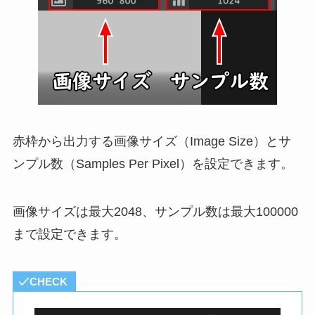
赤枠から出力する画像サイズ（Image Size）とサ
ンプル数（Samples Per Pixel）を設定できます。
画像サイズは最大2048、サンプル数は最大100000
まで設定できます。
CHECK