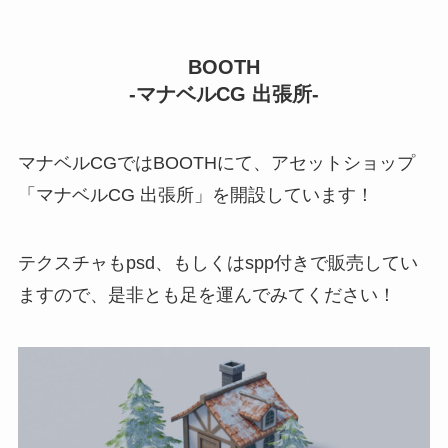
BOOTH
-マナベルCG 出張所-
マナベルCGではBOOTHにて、アセットショップ
「マナベルCG 出張所」を開設しています！
テクスチャもpsd、もしくはspp付きで販売してい
ますので、是非とも足を運んでみてください！