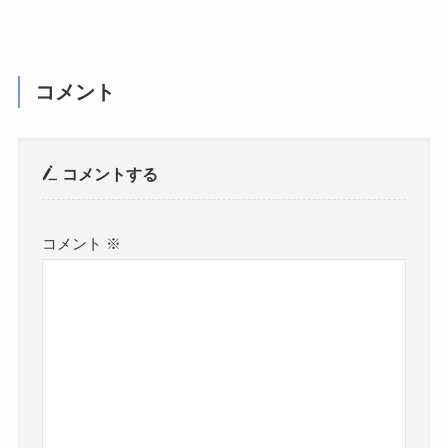
コメント
コメントする
コメント
※