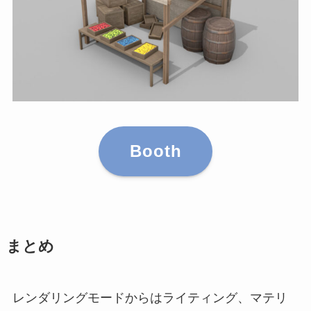
Booth
まとめ
レンダリングモードからはライティング、マテリ