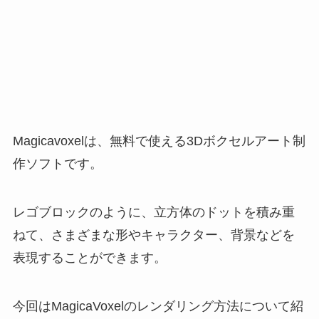
Magicavoxelは、無料で使える3Dボクセルアート制
作ソフトです。
レゴブロックのように、立方体のドットを積み重
ねて、さまざまな形やキャラクター、背景などを
表現することができます。
今回はMagicaVoxelのレンダリング方法について紹