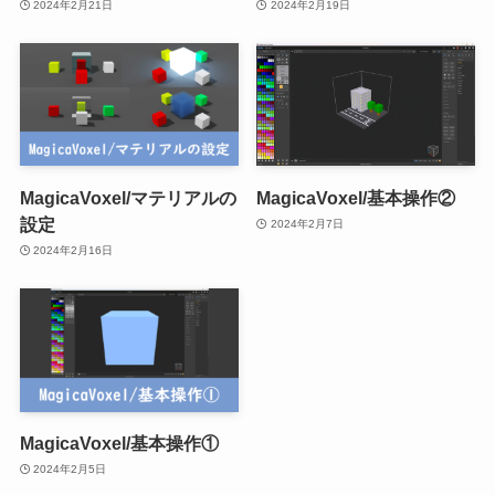
2024年2月21日
2024年2月19日
MagicaVoxel/マテリアルの
MagicaVoxel/基本操作②
設定
2024年2月7日
2024年2月16日
MagicaVoxel/基本操作①
2024年2月5日