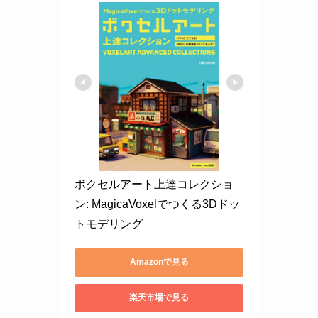
ボクセルアート上達コレクショ
ン: MagicaVoxelでつくる3Dドッ
トモデリング
Amazonで見る
楽天市場で見る