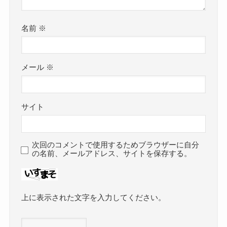
名前
※
メール
※
サイト
次回のコメントで使用するためブラウザーに自分
の名前、メールアドレス、サイトを保存する。
上に表示された文字を入力してください。