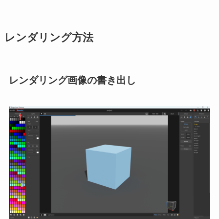
レンダリング方法
レンダリング画像の書き出し