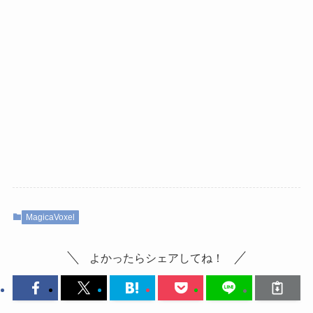
MagicaVoxel
よかったらシェアしてね！