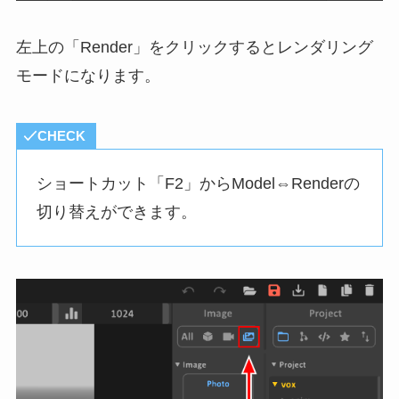
左上の「Render」をクリックするとレンダリング
モードになります。
CHECK
ショートカット「F2」からModel⇔Renderの
切り替えができます。