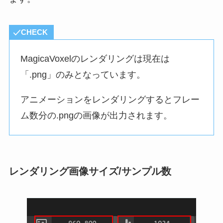
CHECK
MagicaVoxelのレンダリングは現在は
「.png」のみとなっています。
アニメーションをレンダリングするとフレー
ム数分の.pngの画像が出力されます。
レンダリング画像サイズ/サンプル数