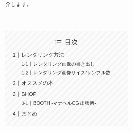
介します。
目次
レンダリング方法
レンダリング画像の書き出し
レンダリング画像サイズ/サンプル数
オススメの本
SHOP
BOOTH -マナベルCG 出張所-
まとめ