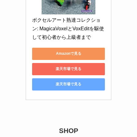
ボクセルアート熟達コレクショ
ン: MagicaVoxelとVoxEditを駆使
して初心者から上級者まで
Amazonで見る
楽天市場で見る
楽天市場で見る
SHOP