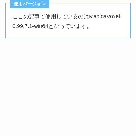
使用バージョン
ここの記事で使用しているのはMagicaVoxel-
0.99.7.1-win64となっています。