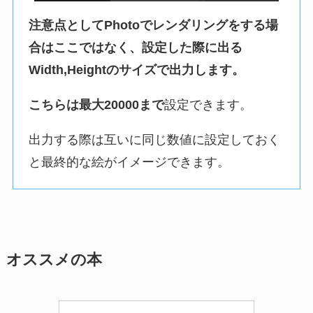
注意点としてPhotoでレンダリングをする場
合はここではなく、設定した際に出る
Width,Heightのサイズで出力します。
こちらは最大20000まで
設定できます。
出力する際は互いに同じ数値に設定しておく
と最終的な絵がイメージできます。
オススメの本