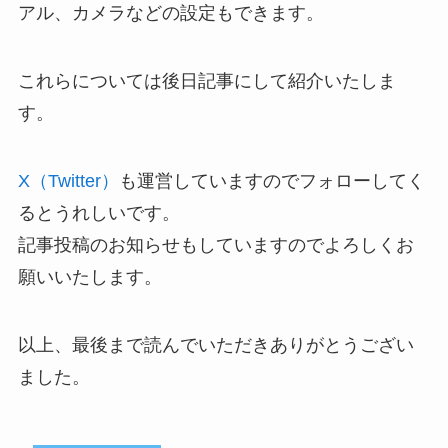
アル、カメラなどの設定もできます。
これらについては後日記事にして紹介いたしま
す。
X（
Twitter）
も運営していますのでフォローしてく
るとうれしいです。
記事投稿のお知らせもしていますのでよろしくお
願いいたします。
以上、最後まで読んでいただきありがとうござい
ました。