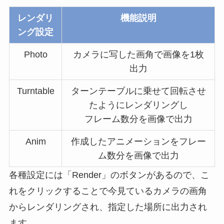
レンダリ
機能説明
ング設定
Photo
カメラに写した画角で画像を1枚
出力
Turntable
ターンテーブルに乗せて回転させ
たようにレンダリングし
フレーム数分を画像で出力
Anim
作成したアニメーションをフレー
ム数分を画像で出力
各種設定には「Render」のボタンがあるので、こ
れをクリックすることで今見ているカメラの画角
からレンダリングされ、指定した場所に出力され
ます。