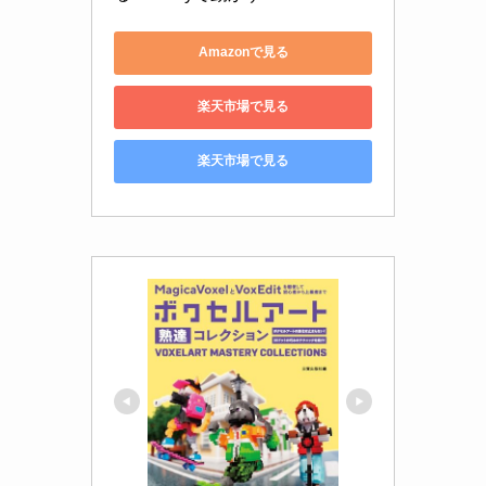
Amazonで見る
楽天市場で見る
楽天市場で見る