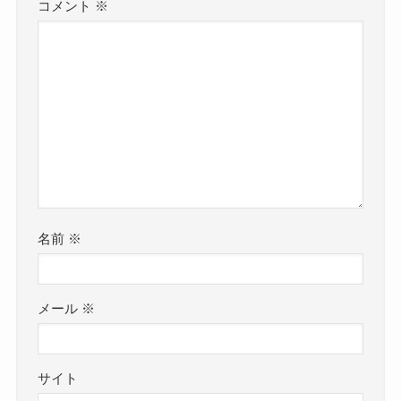
コメント
※
名前
※
メール
※
サイト