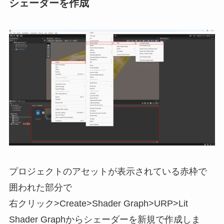
シェーダーを作成
プロジェクトのアセットが表示されている赤枠で
囲われた部分で
右クリック>Create>Shader Graph>URP>Lit
Shader Graphからシェーダーを新規で作成しま