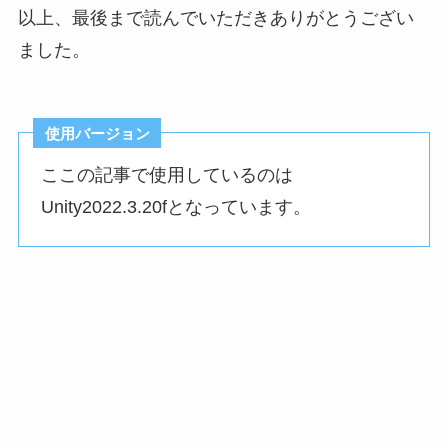
以上、最後まで読んでいただきありがとうござい
ました。
使用バージョン
ここの記事で使用しているのは
Unity2022.3.20fとなっています。