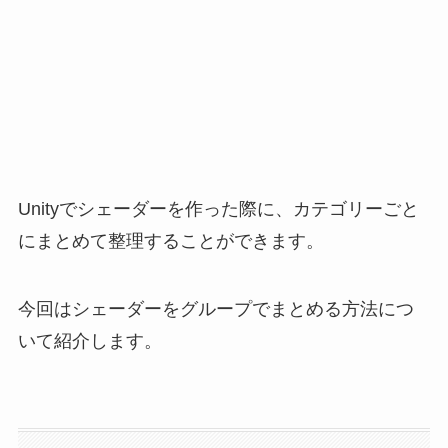
Unityでシェーダーを作った際に、カテゴリーごと
にまとめて整理することができます。
今回はシェーダーをグループでまとめる方法につ
いて紹介します。