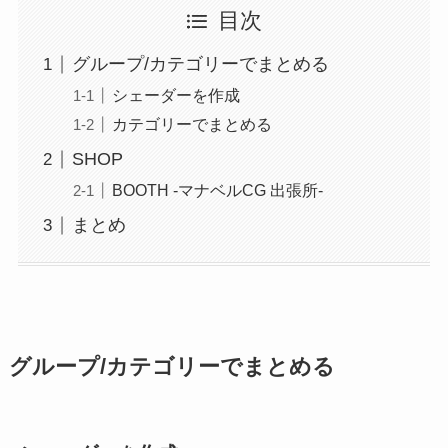
目次
グループ/カテゴリーでまとめる
シェーダーを作成
カテゴリーでまとめる
SHOP
BOOTH -マナベルCG 出張所-
まとめ
グループ/カテゴリーでまとめる