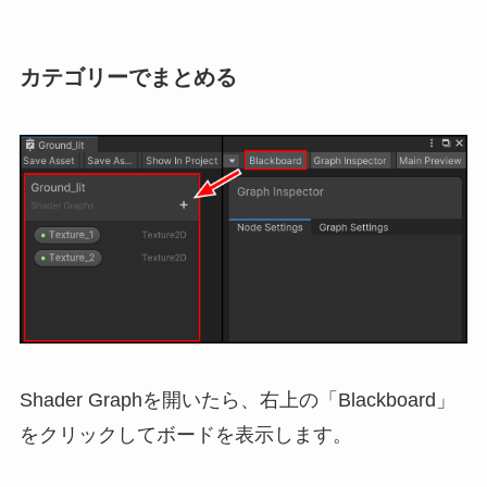
カテゴリーでまとめる
Shader Graphを開いたら、右上の「Blackboard」
をクリックしてボードを表示します。