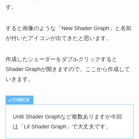
す。
すると画像のような「New Shader Graph」と名前
が付いたアイコンが出てきたと思います。
作成したシェーダーをダブルクリックすると
Shader Graphが開きますので、ここから作成して
いきます。
CHECK
Unlit Shader Graphなど複数ありますが今回
は「Lit Shader Graph」で大丈夫です。