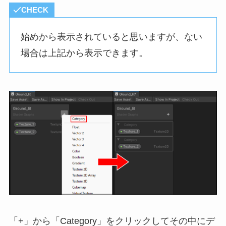
CHECK
始めから表示されていると思いますが、ない
場合は上記から表示できます。
「+」から「Category」をクリックしてその中にデ