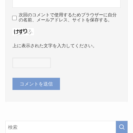
次回のコメントで使用するためブラウザーに自分
の名前、メールアドレス、サイトを保存する。
上に表示された文字を入力してください。