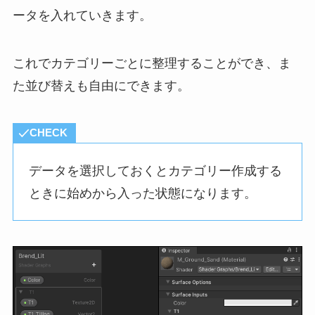
ータを入れていきます。
これでカテゴリーごとに整理することができ、ま
た並び替えも自由にできます。
CHECK
データを選択しておくとカテゴリー作成する
ときに始めから入った状態になります。