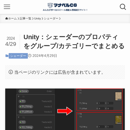
ホーム
記事一覧
Unity
シェーダー
Unity：シェーダーのプロパティ
2024
4/29
をグループ/カテゴリーでまとめる
2024年4月29日
シェーダー
当ページのリンクには広告が含まれています。