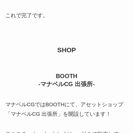
これで完了です。
SHOP
BOOTH
-マナベルCG 出張所-
マナベルCGではBOOTHにて、アセットショップ
「マナベルCG 出張所」を開設しています！