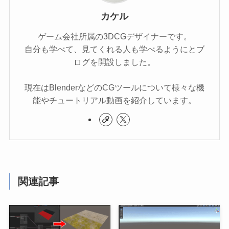
カケル
ゲーム会社所属の3DCGデザイナーです。
自分も学べて、見てくれる人も学べるようにとブ
ログを開設しました。
現在はBlenderなどのCGツールについて様々な機
能やチュートリアル動画を紹介しています。
関連記事