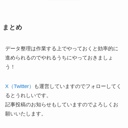
まとめ
データ整理は作業する上でやっておくと効率的に
進められるのでやれるうちにやっておきましょ
う！
X（Twitter
）
も運営していますのでフォローしてく
るとうれしいです。
記事投稿のお知らせもしていますのでよろしくお
願いいたします。