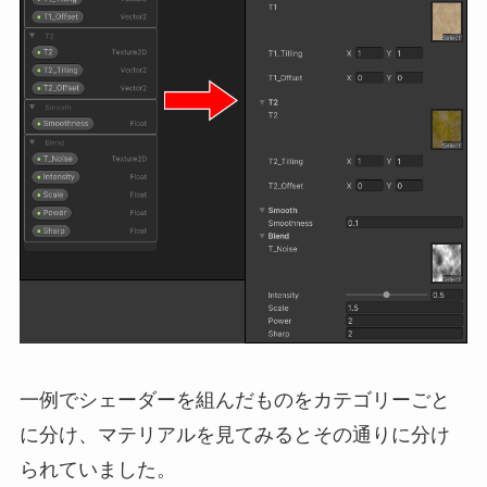
一例でシェーダーを組んだものをカテゴリーごと
に分け、マテリアルを見てみるとその通りに分け
られていました。