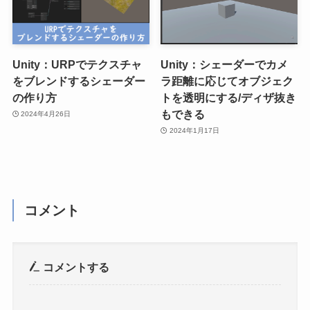
Unity：URPでテクスチャ
Unity：シェーダーでカメ
をブレンドするシェーダー
ラ距離に応じてオブジェク
の作り方
トを透明にする/ディザ抜き
もできる
2024年4月26日
2024年1月17日
コメント
コメントする