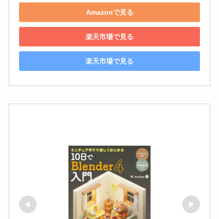
Amazonで見る
楽天市場で見る
楽天市場で見る