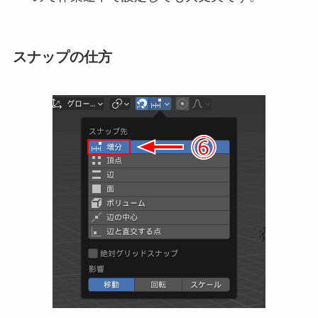
スナップの仕方