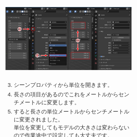
シーンプロパティから単位を開きます。
長さの項目があるのでこれをメートルからセン
チメートルに変更します。
すると長さの単位メートルからセンチメートル
に変更されました。
単位を変更してもモデルの大きさは変わらない
ので作業途中で設定しても大丈夫です。