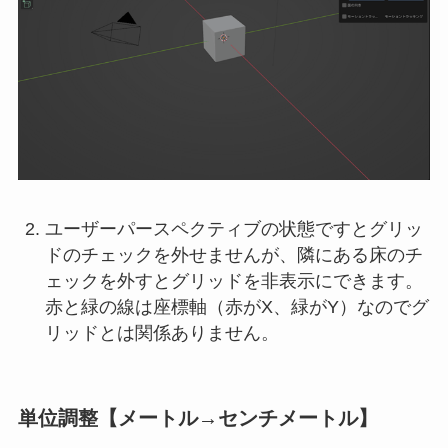
ユーザーパースペクティブの状態ですとグリッ
ドのチェックを外せませんが、隣にある床のチ
ェックを外すとグリッドを非表示にできます。
赤と緑の線は座標軸（赤がX、緑がY）なのでグ
リッドとは関係ありません。
単位調整【メートル→センチメートル】