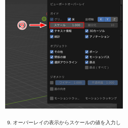
オーバーレイの表示からスケールの値を入力し