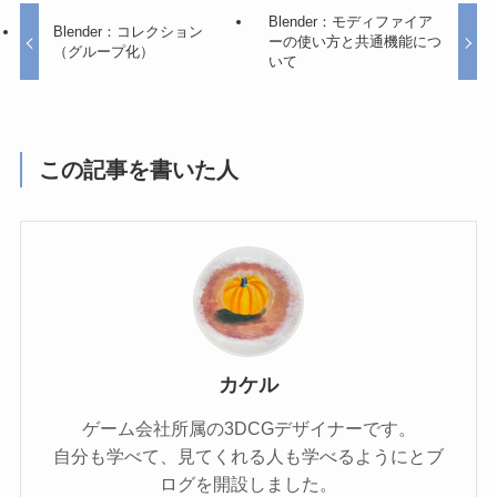
Blender：モディファイア
Blender：コレクション
ーの使い方と共通機能につ
（グループ化）
いて
この記事を書いた人
カケル
ゲーム会社所属の3DCGデザイナーです。
自分も学べて、見てくれる人も学べるようにとブ
ログを開設しました。