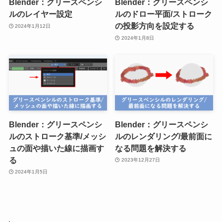
Blender：グリースペンシ
Blender：グリースペンシ
ルのレイヤー設定
ルのドロー平面/ストローク
の投影方向を設定する
2024年1月12日
2024年1月8日
Blender：グリースペンシ
Blender：グリースペンシ
ルのストローク基準/メッシ
ルのレンダリング/最前面に
ュの面や描いた線に描画す
なる問題を解決する
る
2023年12月27日
2024年1月5日