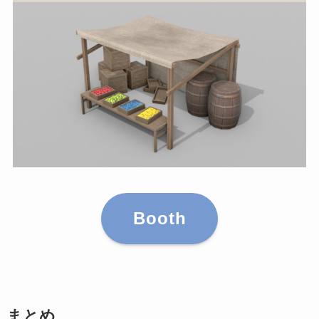
Booth
まとめ