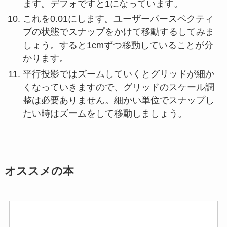
ます。デフォですと1になっています。
これを0.01にします。ユーザーパースペクティ
ブの状態でスナップをかけて移動するしてみま
しょう。すると1cmずつ移動していることが分
かります。
平行投影ではズームしていくとグリッドが細か
くなっていきますので、グリッドのスケール調
整は必要ありません。細かい単位でスナップし
たい時はズームをして移動しましょう。
オススメの本