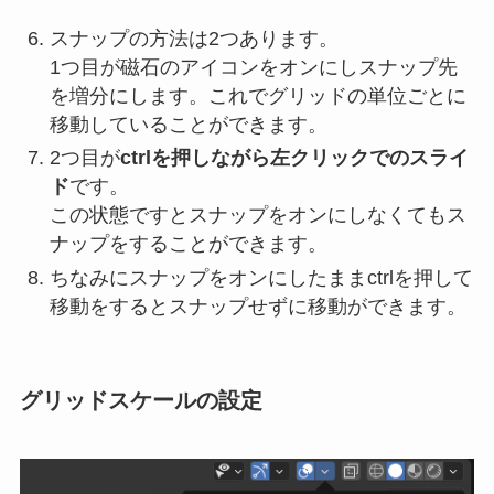
スナップの方法は2つあります。
1つ目が磁石のアイコンをオンにしスナップ先
を増分にします。これでグリッドの単位ごとに
移動していることができます。
2つ目が
ctrlを押しながら左クリックでのスライ
ド
です。
この状態ですとスナップをオンにしなくてもス
ナップをすることができます。
ちなみにスナップをオンにしたままctrlを押して
移動をするとスナップせずに移動ができます。
グリッドスケールの設定