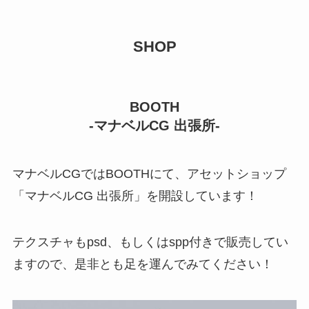
SHOP
BOOTH
-マナベルCG 出張所-
マナベルCGではBOOTHにて、アセットショップ
「マナベルCG 出張所」を開設しています！
テクスチャもpsd、もしくはspp付きで販売してい
ますので、是非とも足を運んでみてください！