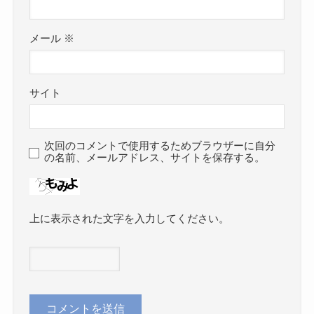
メール
※
サイト
次回のコメントで使用するためブラウザーに自分
の名前、メールアドレス、サイトを保存する。
上に表示された文字を入力してください。