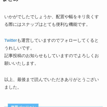
いかがでしたでしょうか、配置や幅をキリ良くす
る際にはスナップはとても便利な機能です。
Twitter
も運営していますのでフォローしてくると
うれしいです。
記事投稿のお知らせもしていますのでよろしくお
願いいたします。
以上、最後まで読んでいただきありがとうござい
ました。