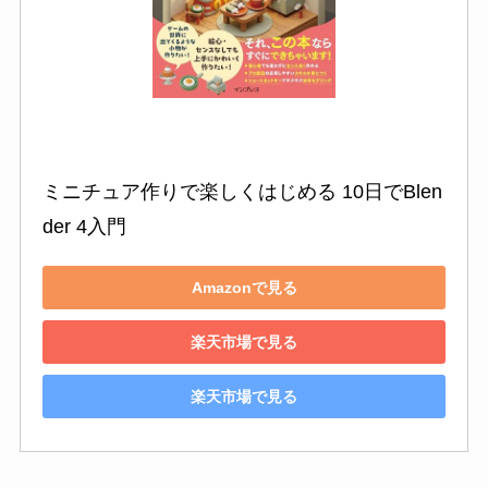
ミニチュア作りで楽しくはじめる 10日でBlen
der 4入門
Amazonで見る
楽天市場で見る
楽天市場で見る