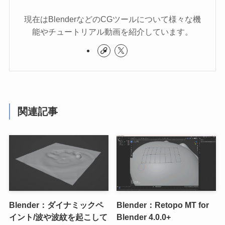
現在はBlenderなどのCGツールについて様々な機
能やチュートリアル動画を紹介しています。
関連記事
Blender：ダイナミックペ
Blender：Retopo MT for
イント/波や波紋を起こして
Blender 4.0.0+