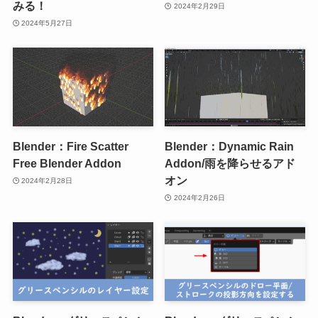
みる！
2024年2月29日
2024年5月27日
Blender：Fire Scatter
Blender：Dynamic Rain
Free Blender Addon
Addon/雨を降らせるアド
オン
2024年2月28日
2024年2月26日