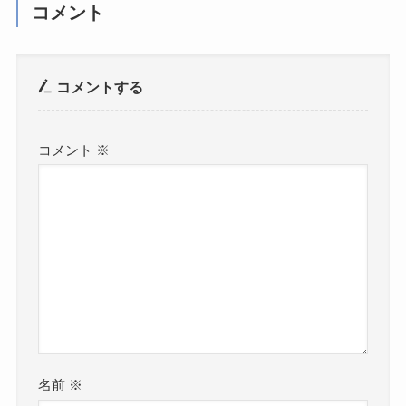
コメント
コメントする
コメント
※
名前
※