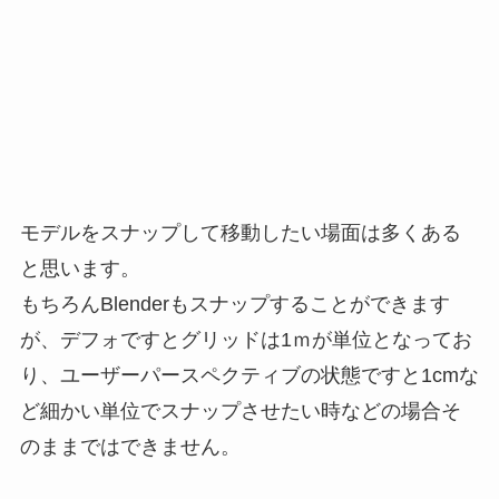
モデルをスナップして移動したい場面は多くある
と思います。
もちろんBlenderもスナップすることができます
が、デフォですとグリッドは1ｍが単位となってお
り、ユーザーパースペクティブの状態ですと1cmな
ど細かい単位でスナップさせたい時などの場合そ
のままではできません。