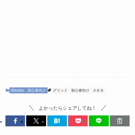
Blender
初心者向け
グリッド
初心者向け
小ネタ
よかったらシェアしてね！