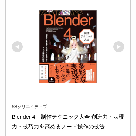
SBクリエイティブ
Blender 4　制作テクニック大全 創造力・表現
力・技巧力を高めるノード操作の技法