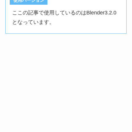
使用バージョン
ここの記事で使用しているのはBlender3.2.0
となっています。