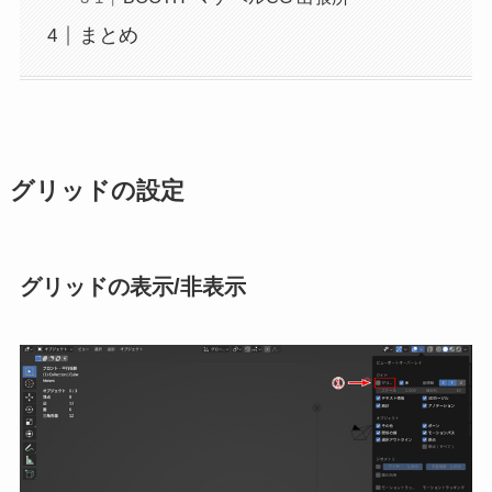
まとめ
グリッドの設定
グリッドの表示/非表示