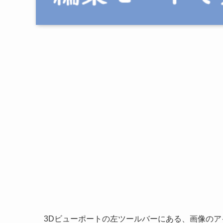
3Dビューポートの左ツールバーにある、画像の