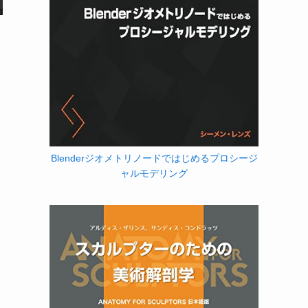
Blenderジオメトリノードではじめるプロシージ
ャルモデリング