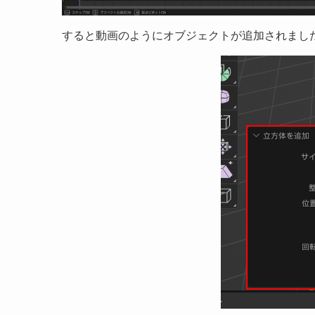
すると動画のようにオブジェクトが追加されまし