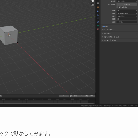
ラックで動かしてみます。