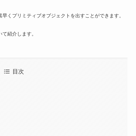
素早くプリミティブオブジェクトを出すことができます。
いて紹介します。
目次