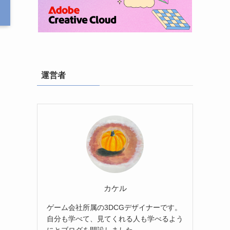
運営者
カケル
ゲーム会社所属の3DCGデザイナーです。
自分も学べて、見てくれる人も学べるよう
にとブログを開設しました。