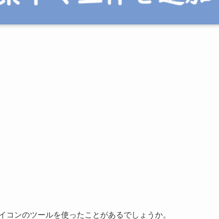
アイコンのツールを使ったことがあるでしょうか。