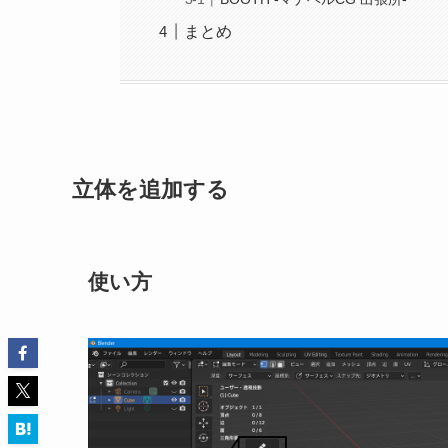
まとめ
立体を追加する
使い方