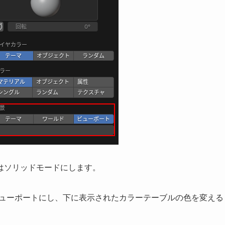
はソリッドモードにします。
ビューポートにし、下に表示されたカラーテーブルの色を変える