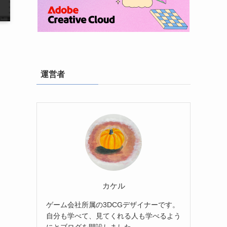
運営者
カケル
ゲーム会社所属の3DCGデザイナーです。
自分も学べて、見てくれる人も学べるよう
にとブログを開設しました。