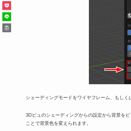
シェーディングモードをワイヤフレーム、もしく
3Dビュのシェーディングからの設定から背景を
ことで背景色を変えられます。