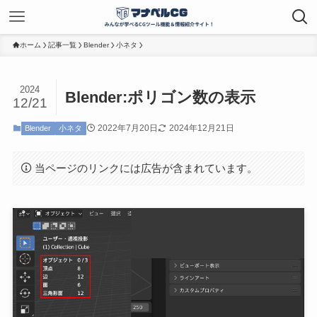
ホーム
記事一覧
Blender
小ネタ
2024
Blender:ポリゴン数の表示
12/21
2022年7月20日
2024年12月21日
Blender
小ネタ
当ページのリンクには広告が含まれています。