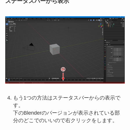
ステータスバーから表示
もう1つの方法はステータスバーからの表示で
す。
下のBlenderのバージョンが表示されている部
分のどこでのいいので右クリックをします。