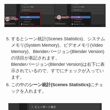
するとシーン統計(Scenes Statistics)、システム
メモリ(System Memory)、ビデオメモリ(Video
Memory)、Blenderバージョン(Blender Version)
の項目が表記されます。
Blenderバージョン(Blender Version)は右下に表
示されているので、すでにチェックが入ってい
ます。
この中の
シーン統計(Scenes Statistics)
にチェ
ックを入れます。