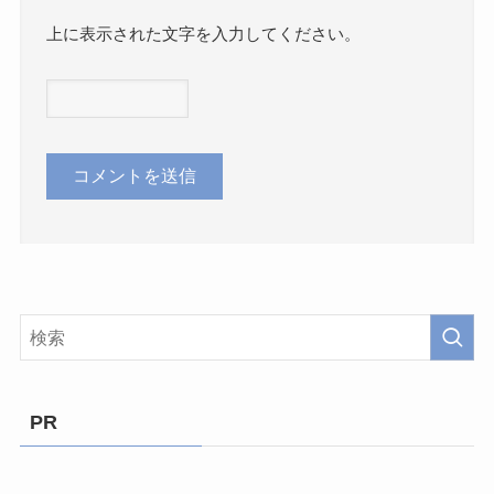
上に表示された文字を入力してください。
PR