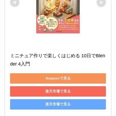
ミニチュア作りで楽しくはじめる 10日でBlen
der 4入門
Amazonで見る
楽天市場で見る
楽天市場で見る