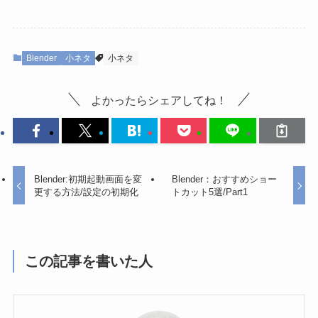
Blender
小ネタ
小ネタ
よかったらシェアしてね！
Blender:初期起動画面を変
Blender：おすすめショー
更する方法/設定の初期化
トカット5選/Part1
この記事を書いた人