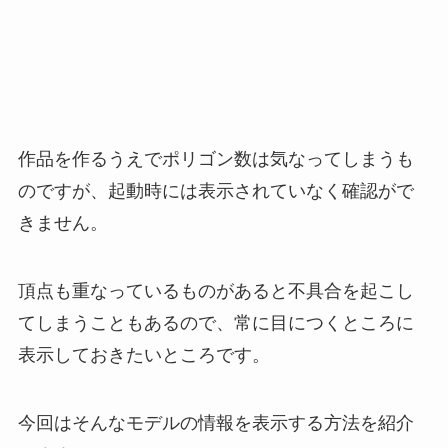
作品を作るうえでポリゴン数は気なってしまうも
のですが、起動時には表示されていなく確認がで
きません。
頂点も重なっているものがあると不具合を起こし
てしまうこともあるので、常に目につくところに
表示しておきたいところです。
今回はそんなモデルの情報を表示する方法を紹介