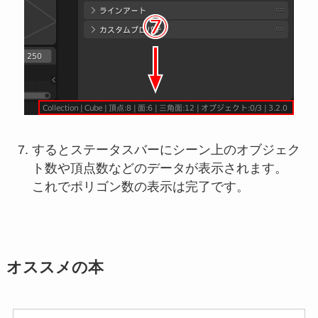
するとステータスバーにシーン上のオブジェク
ト数や頂点数などのデータが表示されます。
これでポリゴン数の表示は完了です。
オススメの本