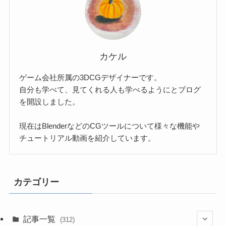
カケル
ゲーム会社所属の3DCGデザイナーです。
自分も学べて、見てくれる人も学べるようにとブログ
を開設しました。
現在はBlenderなどのCGツールについて様々な機能や
チュートリアル動画を紹介しています。
カテゴリー
記事一覧
(312)