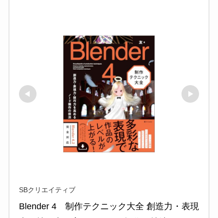
SBクリエイティブ
Blender 4　制作テクニック大全 創造力・表現