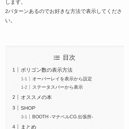
します。
2パターンあるのでお好きな方法で表示してくださ
い。
目次
ポリゴン数の表示方法
オーバーレイを表示から設定
ステータスバーから表示
オススメの本
SHOP
BOOTH -マナベルCG 出張所-
まとめ