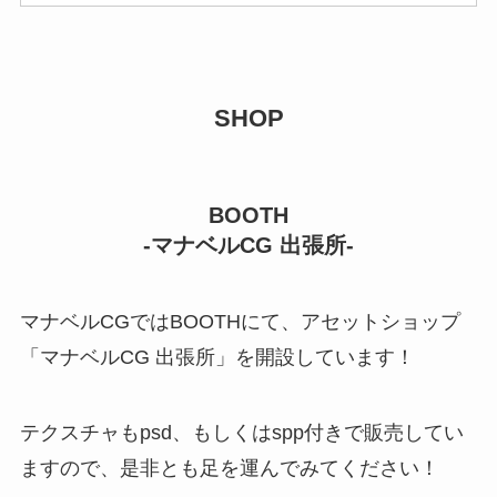
SHOP
BOOTH
-マナベルCG 出張所-
マナベルCGではBOOTHにて、アセットショップ
「マナベルCG 出張所」を開設しています！
テクスチャもpsd、もしくはspp付きで販売してい
ますので、是非とも足を運んでみてください！