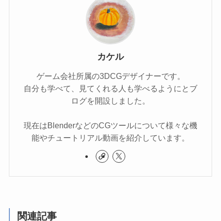
カケル
ゲーム会社所属の3DCGデザイナーです。
自分も学べて、見てくれる人も学べるようにとブ
ログを開設しました。
現在はBlenderなどのCGツールについて様々な機
能やチュートリアル動画を紹介しています。
関連記事