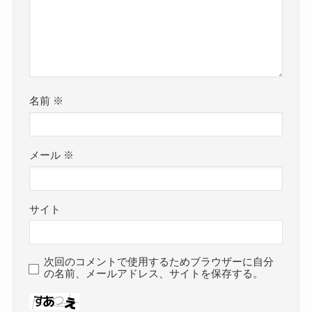
名前
※
メール
※
サイト
次回のコメントで使用するためブラウザーに自分
の名前、メールアドレス、サイトを保存する。