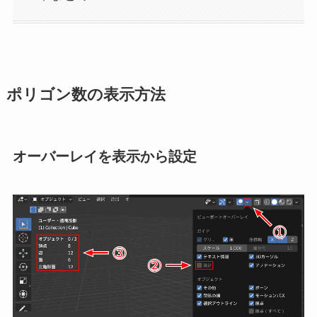
ポリゴン数の表示方法
オーバーレイを表示から設定