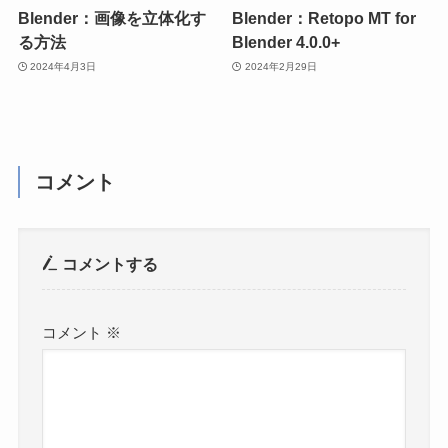
Blender：画像を立体化す
Blender：Retopo MT for
る方法
Blender 4.0.0+
2024年4月3日
2024年2月29日
コメント
コメントする
コメント
※