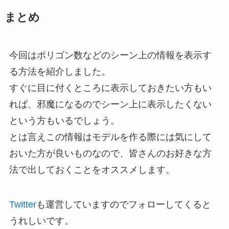
まとめ
今回はポリゴン数などのシーン上の情報を表示す
る方法を紹介しました。
すぐに目に付くところに表示しておきたい方もい
れば、邪魔になるのでシーン上に表示したくない
という方もいるでしょう。
とは言えこの情報はモデルを作る際には気にして
おいた方が良いものなので、皆さんのお好きな方
法で出しておくことをオススメします。
Twitter
も運営していますのでフォローしてくると
うれしいです。