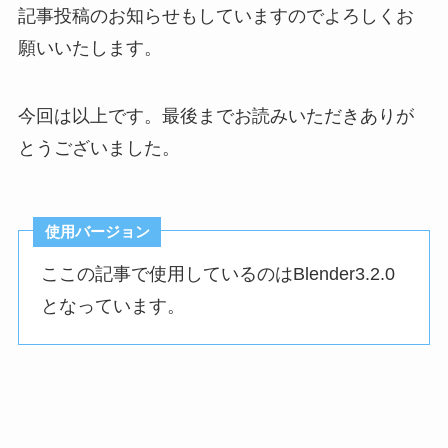
記事投稿のお知らせもしていますのでよろしくお
願いいたします。
今回は以上です。最後までお読みいただきありが
とうございました。
使用バージョン
ここの記事で使用しているのはBlender3.2.0
となっています。