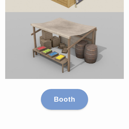
Booth