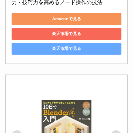
力・技巧力を高めるノード操作の技法
Amazonで見る
楽天市場で見る
楽天市場で見る