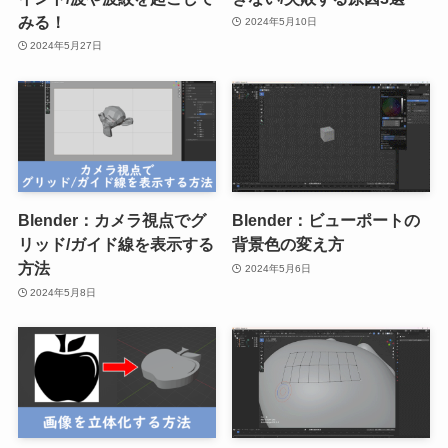
みる！
2024年5月10日
2024年5月27日
Blender：カメラ視点でグ
Blender：ビューポートの
リッド/ガイド線を表示する
背景色の変え方
方法
2024年5月6日
2024年5月8日