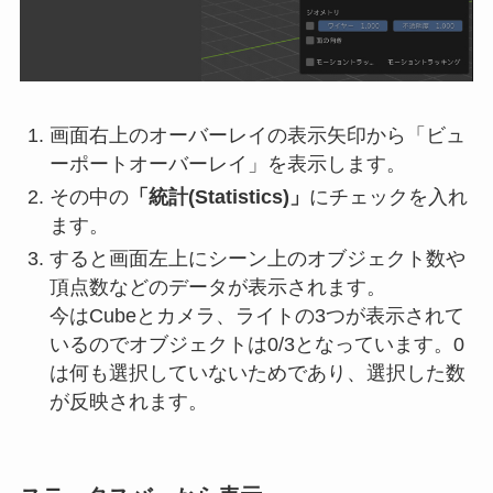
画面右上のオーバーレイの表示矢印から「ビュ
ーポートオーバーレイ」を表示します。
その中の
「統計(Statistics)」
にチェックを入れ
ます。
すると画面左上にシーン上のオブジェクト数や
頂点数などのデータが表示されます。
今はCubeとカメラ、ライトの3つが表示されて
いるのでオブジェクトは0/3となっています。0
は何も選択していないためであり、選択した数
が反映されます。