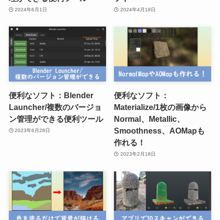
2024年6月1日
2024年4月19日
便利なソフト：Blender
便利なソフト：
Launcher/複数のバージョ
Materialize/1枚の画像から
ン管理ができる便利ツール
Normal、Metallic、
Smoothness、AOMapも
2023年6月28日
作れる！
2023年2月18日