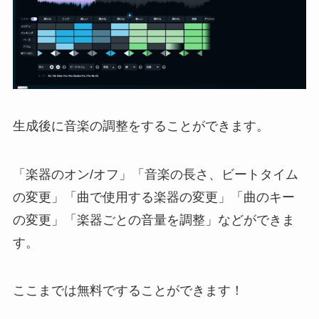
生成後に音楽の調整をすることができます。
「楽器のオン/オフ」「音楽の長さ、ビートタイム
の変更」「曲で使用する楽器の変更」「曲のキー
の変更」「楽器ごとの音量を調整」などができま
す。
ここまでは無料ですることができます！