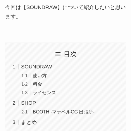
今回は【SOUNDRAW】について紹介したいと思い
ます。
目次
SOUNDRAW
使い方
料金
ライセンス
SHOP
BOOTH -マナベルCG 出張所-
まとめ