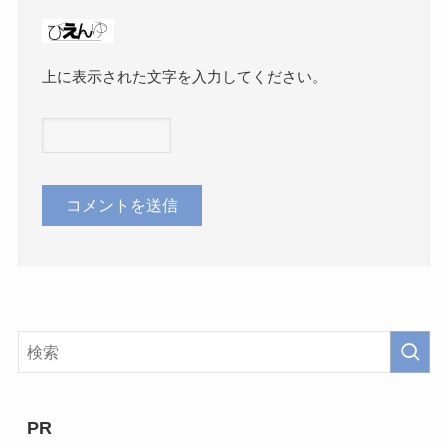
上に表示された文字を入力してください。
PR