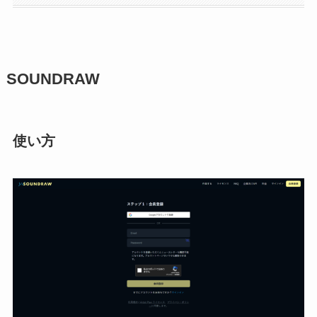
SOUNDRAW
使い方