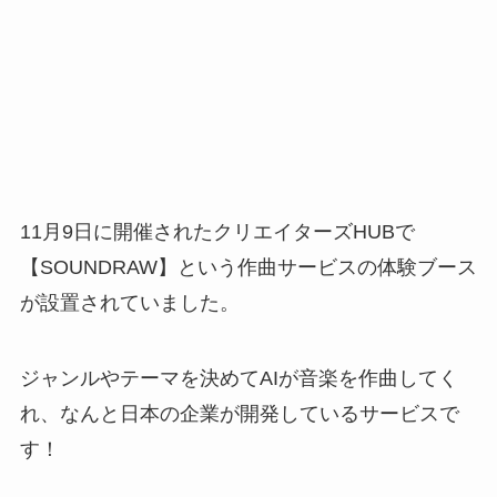
11月9日に開催されたクリエイターズHUBで
【SOUNDRAW】という作曲サービスの体験ブース
が設置されていました。
ジャンルやテーマを決めてAIが音楽を作曲してく
れ、なんと日本の企業が開発しているサービスで
す！