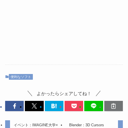
便利なソフト
よかったらシェアしてね！
イベント：IMAGINE大学×
Blender：3D Cursors