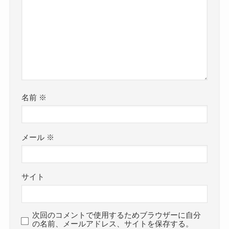
名前
※
メール
※
サイト
次回のコメントで使用するためブラウザーに自分
の名前、メールアドレス、サイトを保存する。