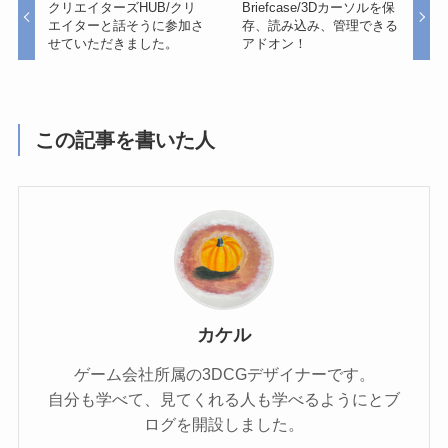
クリエイターズHUB/クリ
Briefcase/3Dカーソルを保
エイターと話そうに参加さ
存、読み込み、管理できる
せていただきました。
アドオン！
この記事を書いた人
カケル
ゲーム会社所属の3DCGデザイナーです。
自分も学べて、見てくれる人も学べるようにとブ
ログを開設しました。