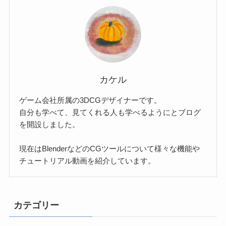
カケル
ゲーム会社所属の3DCGデザイナーです。
自分も学べて、見てくれる人も学べるようにとブログ
を開設しました。
現在はBlenderなどのCGツールについて様々な機能や
チュートリアル動画を紹介しています。
カテゴリー