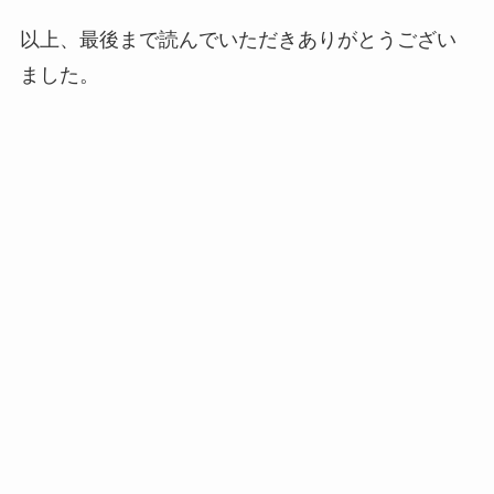
以上、最後まで読んでいただきありがとうござい
ました。