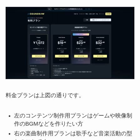
料金プランは上図の通りです。
左のコンテンツ制作用プランはゲームや映像制
作のBGMなどを作りたい方
右の楽曲制作用プランは歌手など音楽活動の型