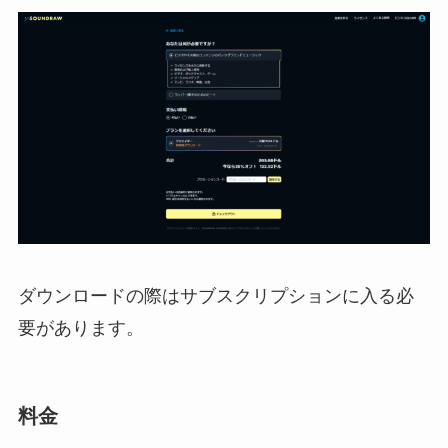
ダウンロードの際はサブスクリプションに入る必
要があります。
料金