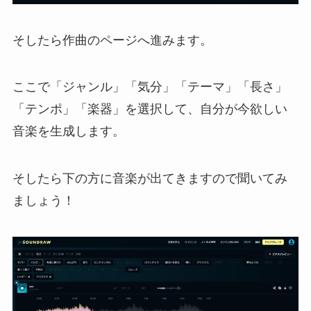
そしたら作曲のページへ進みます。
ここで「ジャンル」「気分」「テーマ」「長さ」
「テンポ」「楽器」を選択して、自分が今欲しい
音楽を生成します。
そしたら下の方に音楽が出てきますので聞いてみ
ましょう！