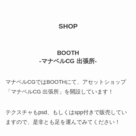
SHOP
BOOTH
-マナベルCG 出張所-
マナベルCGではBOOTHにて、アセットショップ
「マナベルCG 出張所」を開設しています！
テクスチャもpsd、もしくはspp付きで販売してい
ますので、是非とも足を運んでみてください！