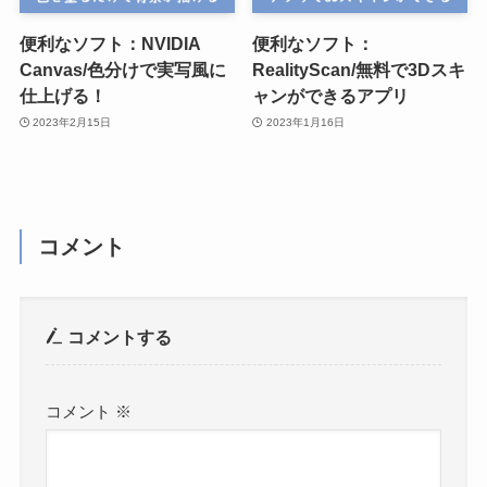
便利なソフト：NVIDIA
便利なソフト：
Canvas/色分けで実写風に
RealityScan/無料で3Dスキ
仕上げる！
ャンができるアプリ
2023年2月15日
2023年1月16日
コメント
コメントする
コメント
※