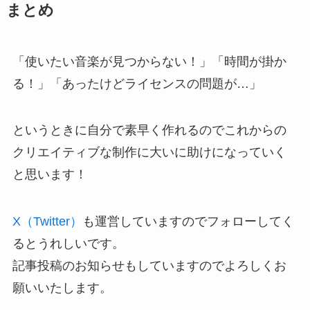
まとめ
「使いたい音楽が見つからない！」「時間が掛か
る！」「あったけどライセンスの問題が…」
というときに自分で素早く作れるのでこれからの
クリエイティブな制作に大いに助けになっていく
と思います！
X（
Twitter）
も運営していますのでフォローしてく
るとうれしいです。
記事投稿のお知らせもしていますのでよろしくお
願いいたします。