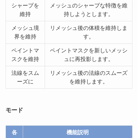
シャープを
メッシュのシャープな特徴を維
維持
持しようとします。
メッシュ境
リメッシュ後の体積を維持しま
界を維持
す。
ペイントマ
ペイントマスクを新しいメッシ
スクを維持
ュに再投影します。
法線をスム
リメッシュ後の法線のスムーズ
ーズに
を維持します。
モード
各
機能説明