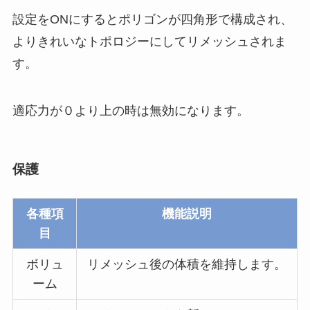
設定をONにするとポリゴンが四角形で構成され、
よりきれいなトポロジーにしてリメッシュされま
す。
適応力が０より上の時は無効になります。
保護
各種項
機能説明
目
ボリュ
リメッシュ後の体積を維持します。
ーム