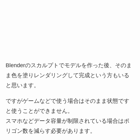
Blenderのスカルプトでモデルを作った後、そのま
ま色を塗りレンダリングして完成という方もいる
と思います。
ですがゲームなどで使う場合はそのまま状態です
と使うことができません。
スマホなどデータ容量が制限されている場合はポ
リゴン数を減らす必要があります。