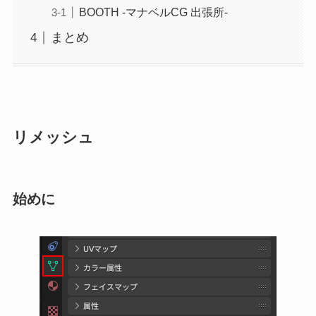
BOOTH -マナベルCG 出張所-
まとめ
リメッシュ
始めに