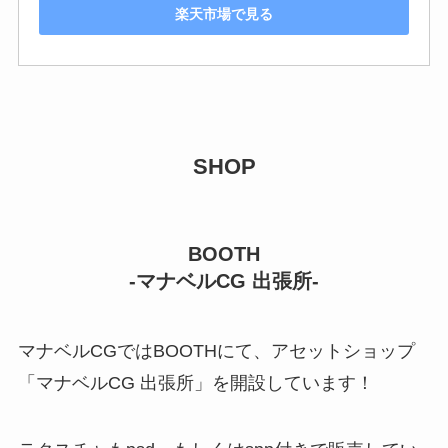
楽天市場で見る
SHOP
BOOTH
-マナベルCG 出張所-
マナベルCGではBOOTHにて、アセットショップ
「マナベルCG 出張所」を開設しています！