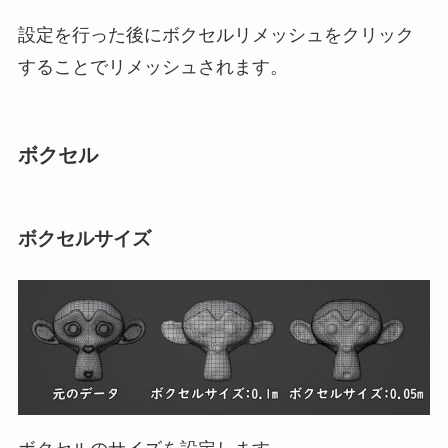
設定を行った後にボクセルリメッシュをクリック
することでリメッシュされます。
ボクセル
ボクセルサイズ