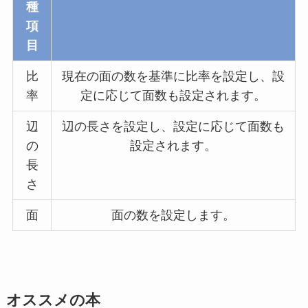
種
項
目
比
現在の面の数を基準に比率を設定し、設
率
定に応じて面数も設定されます。
辺
辺の長さを設定し、設定に応じて面数も
の
設定されます。
長
さ
面
面の数を設定します。
オススメの本