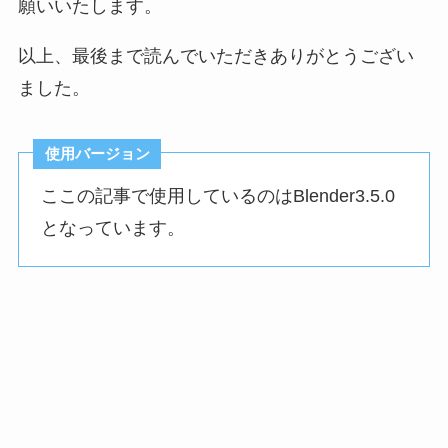
願いいたします。
以上、最後まで読んでいただきありがとうござい
ました。
使用バージョン
ここの記事で使用しているのはBlender3.5.0
となっています。