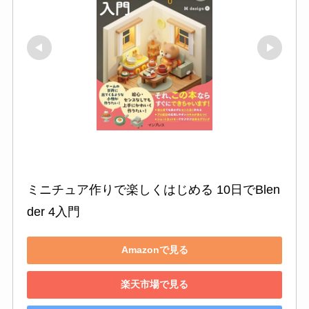
ミニチュア作りで楽しくはじめる 10日でBlen
der 4入門
Amazonで見る
楽天市場で見る