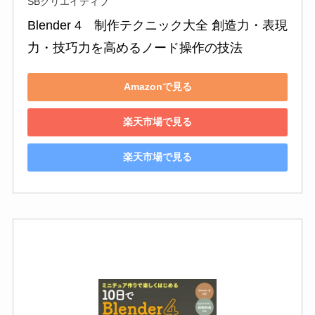
SBクリエイティブ
Blender 4　制作テクニック大全 創造力・表現
力・技巧力を高めるノード操作の技法
Amazonで見る
楽天市場で見る
楽天市場で見る