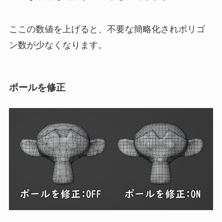
ここの数値を上げると、不要な簡略化されポリゴ
ン数が少なくなります。
ポールを修正