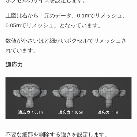
ボクセルのサイズを設定します。
上図は右から「元のデータ、0.1mでリメッシュ、
0.05mでリメッシュ」となっています。
数値が小さいほど細かいボクセルでリメッシュさ
れています。
適応力
不要な細部を削除する強さを設定します。