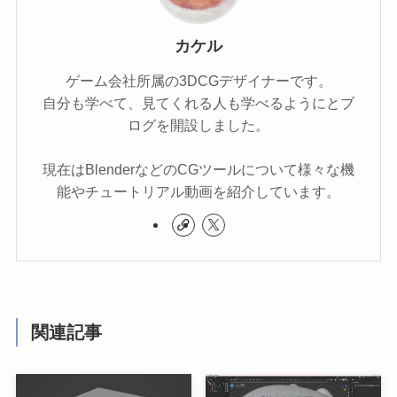
カケル
ゲーム会社所属の3DCGデザイナーです。
自分も学べて、見てくれる人も学べるようにとブ
ログを開設しました。
現在はBlenderなどのCGツールについて様々な機
能やチュートリアル動画を紹介しています。
関連記事