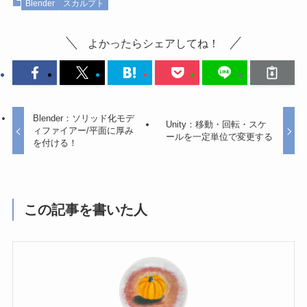
Blender
スカルプト
よかったらシェアしてね！
Blender：ソリッド化モデ
Unity：移動・回転・スケ
ィファイアー/平面に厚み
ールを一定単位で変更する
を付ける！
この記事を書いた人