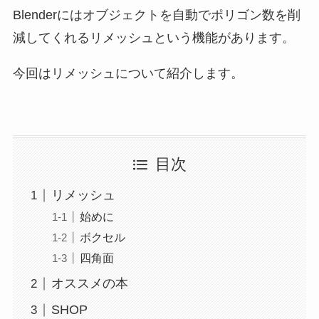
Blenderにはオブジェクトを自動でポリゴン数を削
減してくれるリメッシュという機能があります。
今回はリメッシュについて紹介します。
目次
リメッシュ
始めに
ボクセル
四角面
オススメの本
SHOP