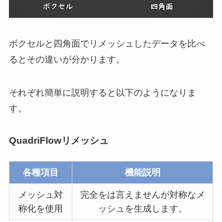
ボクセルと四角面でリメッシュしたデータを比べ
るとその違いが分かります。
それぞれ簡単に説明すると以下のようになりま
す。
QuadriFlowリメッシュ
各種項目
機能説明
メッシュ対
完全をは言えませんが対称なメ
称化を使用
ッシュを生成します。