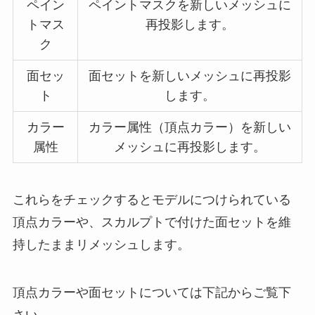
ペイン
ペイントマスクを新しいメッシュに
トマス
再投影します。
ク
面セッ
面セットを新しいメッシュに再投影
ト
します。
カラー
カラー属性（頂点カラー）を新しい
属性
メッシュに再投影します。
これらをチェックするとモデルにつけられている
頂点カラーや、スカルプトで付けた面セットを維
持したままリメッシュします。
頂点カラーや面セットについては下記からご覧下