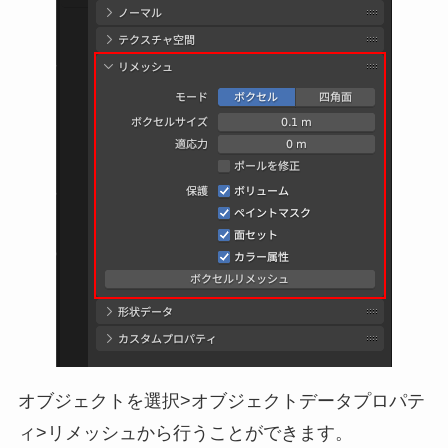
オブジェクトを選択>オブジェクトデータプロパテ
ィ>リメッシュから行うことができます。