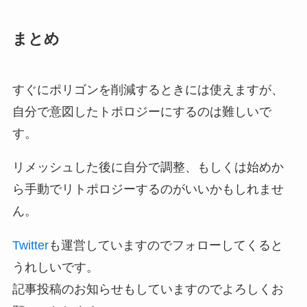
まとめ
すぐにポリゴンを削減するときには使えますが、
自分で意図したトポロジーにするのは難しいで
す。
リメッシュした後に自分で調整、もしくは始めか
ら手動でリトポロジーするのがいいかもしれませ
ん。
Twitter
も運営していますのでフォローしてくると
うれしいです。
記事投稿のお知らせもしていますのでよろしくお